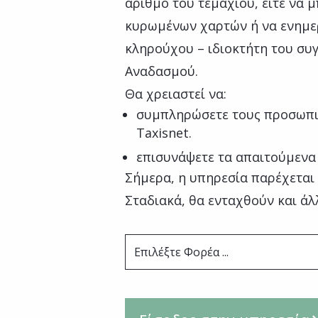
αριθμό του τεμαχίου, είτε να 
κυρωμένων χαρτών ή να ενημε
κληρούχου – ιδιοκτήτη του συ
Αναδασμού.
Θα χρειαστεί να:
συμπληρώσετε τους προσωπι
Taxisnet.
επισυνάψετε τα απαιτούμενα
Σήμερα, η υπηρεσία παρέχεται
Σταδιακά, θα ενταχθούν και άλ
Επιλέξτε Φορέα ...