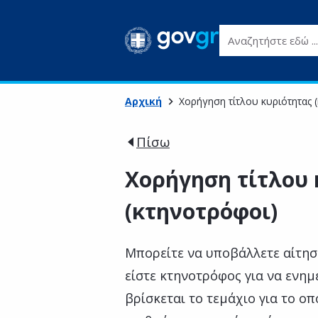
Αναζητήστε εδώ ...
Αρχική
Χορήγηση τίτλου κυριότητας 
Πίσω
Χορήγηση τίτλου 
(κτηνοτρόφοι)
Μπορείτε να υποβάλλετε αίτησ
είστε κτηνοτρόφος για να ενη
βρίσκεται το τεμάχιο για το οπ