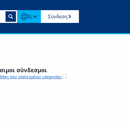
EL
Σύνδεση
σιμοι σύνδεσμοι
ήκη στις επιλεγμένες υπηρεσίες