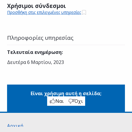
Χρήσιμοι σύνδεσμοι
Προσθήκη στις επιλεγμένες υπηρεσίες
Πληροφορίες υπηρεσίας
Τελευταία ενημέρωση
:
Δευτέρα 6 Μαρτίου, 2023
Είναι χρήσιμη αυτή η σελίδα;
Ναι
Όχι
Αρχική