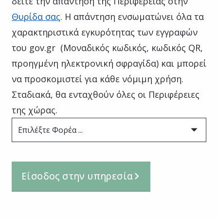
δείτε την απάντηση της Περιφέρειας στην
Θυρίδα σας
. Η απάντηση ενσωματώνει όλα τα
χαρακτηριστικά εγκυρότητας των εγγραφών
του gov.gr (Μοναδικός κωδικός, κωδικός QR,
προηγμένη ηλεκτρονική σφραγίδα) και μπορεί
να προσκομιστεί για κάθε νόμιμη χρήση.
Σταδιακά, θα ενταχθούν όλες οι Περιφέρειες
της χώρας.
Επιλέξτε Φορέα ...
Είσοδος στην υπηρεσία