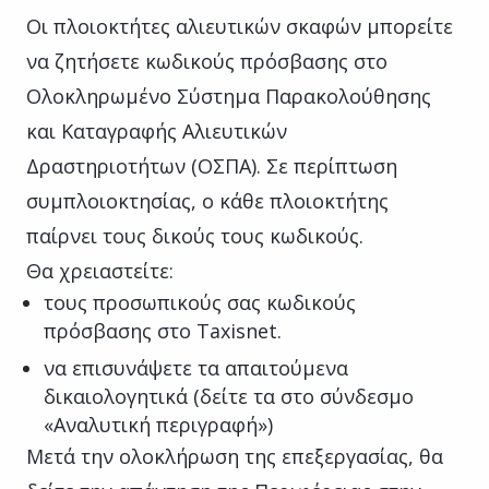
Οι πλοιοκτήτες αλιευτικών σκαφών μπορείτε
να ζητήσετε κωδικούς πρόσβασης στο
Ολοκληρωμένο Σύστημα Παρακολούθησης
και Καταγραφής Αλιευτικών
Δραστηριοτήτων (ΟΣΠΑ). Σε περίπτωση
συμπλοιοκτησίας, ο κάθε πλοιοκτήτης
παίρνει τους δικούς τους κωδικούς.
Θα χρειαστείτε:
τους προσωπικούς σας κωδικούς
πρόσβασης στο Taxisnet.
να επισυνάψετε τα απαιτούμενα
δικαιολογητικά (δείτε τα στο σύνδεσμο
«Αναλυτική περιγραφή»)
Μετά την ολοκλήρωση της επεξεργασίας, θα