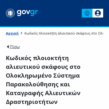
Αρχική
Κωδικός πλοιοκτήτη αλιευτικού σκάφους στο Ολοκ
Πίσω
Κωδικός πλοιοκτήτη
αλιευτικού σκάφους στο
Ολοκληρωμένο Σύστημα
Παρακολούθησης και
Καταγραφής Αλιευτικών
Δραστηριοτήτων