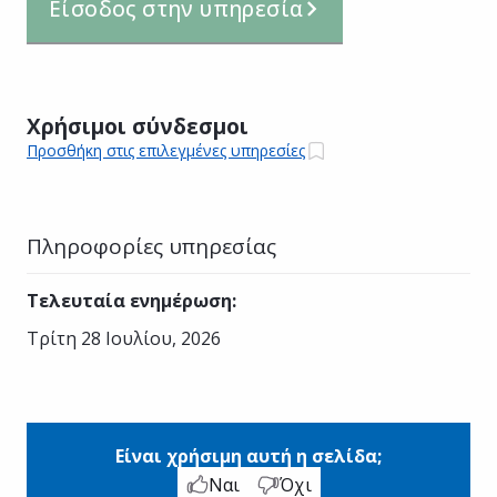
Είσοδος στην υπηρεσία
Χρήσιμοι σύνδεσμοι
Προσθήκη στις επιλεγμένες υπηρεσίες
Πληροφορίες υπηρεσίας
Τελευταία ενημέρωση
:
Τρίτη 28 Ιουλίου, 2026
Είναι χρήσιμη αυτή η σελίδα;
Ναι
Όχι