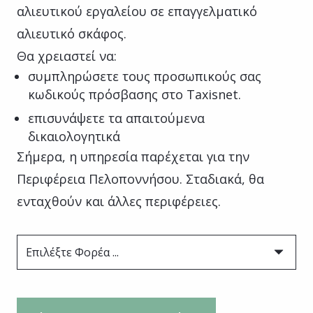
αλιευτικού εργαλείου σε επαγγελματικό
αλιευτικό σκάφος.
Θα χρειαστεί να:
συμπληρώσετε τους προσωπικούς σας
κωδικούς πρόσβασης στο Taxisnet.
επισυνάψετε τα απαιτούμενα
δικαιολογητικά
Σήμερα, η υπηρεσία παρέχεται για την
Περιφέρεια Πελοποννήσου. Σταδιακά, θα
ενταχθούν και άλλες περιφέρειες.
Επιλέξτε Φορέα ...