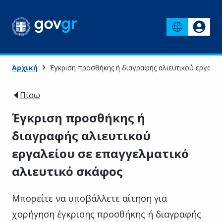
Αρχική
Έγκριση προσθήκης ή διαγραφής αλιευτικού εργαλεί
Πίσω
Έγκριση προσθήκης ή
διαγραφής αλιευτικού
εργαλείου σε επαγγελματικό
αλιευτικό σκάφος
Μπορείτε να υποβάλλετε αίτηση για
χορήγηση έγκρισης προσθήκης ή διαγραφής