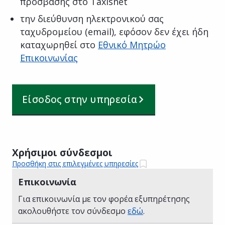
πρόσβασης στο Taxisnet
την διεύθυνση ηλεκτρονικού σας
ταχυδρομείου (email), εφόσον δεν έχει ήδη
καταχωρηθεί στο
Εθνικό Μητρώο
Επικοινωνίας
Είσοδος στην υπηρεσία
Χρήσιμοι σύνδεσμοι
Προσθήκη στις επιλεγμένες υπηρεσίες
Επικοινωνία
Για επικοινωνία με τον φορέα εξυπηρέτησης
ακολουθήστε τον σύνδεσμο
εδώ
.