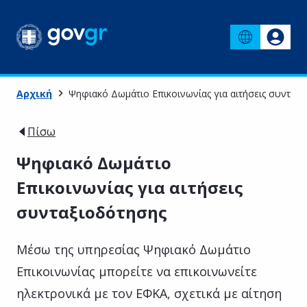
Αρχική
Ψηφιακό Δωμάτιο Επικοινωνίας για αιτήσεις συνταξ
Πίσω
Ψηφιακό Δωμάτιο
Επικοινωνίας για αιτήσεις
συνταξιοδότησης
Μέσω της υπηρεσίας Ψηφιακό Δωμάτιο
Επικοινωνίας μπορείτε να επικοινωνείτε
ηλεκτρονικά με τον ΕΦΚΑ, σχετικά με αίτηση