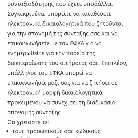
συνταξιοδότησης που έχετε υποβάλλει.
Συγκεκριμένα, μπορείτε να καταθέσετε
ηλεκτρονικά δικαιολογητικά που ζητούνται
για την απονομή της σύνταξης σας και να
επικοινωνήσετε με τον ΕΦΚΑ για να
ενημερωθείτε για την πορεία της
διεκπεραίωσης του αιτήματος σας. Επιπλέον,
υπάλληλος του ΕΦΚΑ μπορεί να
επικοινωνήσει μαζί σας για να ζητήσει σε
ηλεκτρονική μορφή δικαιολογητικά,
προκειμένου να συνεχίσει τη διαδικασία
απονομής σύνταξης.
Θα χρειαστείτε:
τους προσωπικούς σας κωδικούς