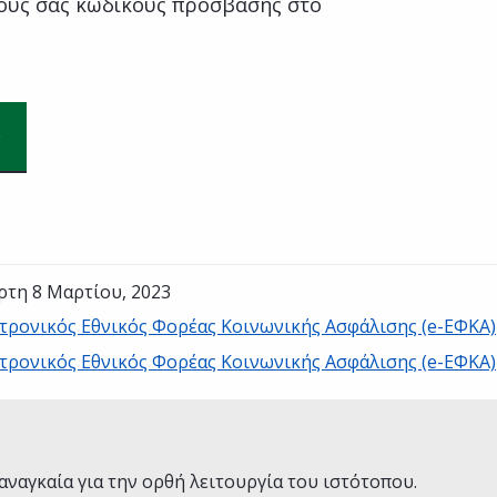
ούς σας κωδικούς πρόσβασης στο
ρτη 8 Μαρτίου, 2023
τρονικός Εθνικός Φορέας Κοινωνικής Ασφάλισης (e-ΕΦΚΑ)
τρονικός Εθνικός Φορέας Κοινωνικής Ασφάλισης (e-ΕΦΚΑ)
Ναι
Όχι
αναγκαία για την ορθή λειτουργία του ιστότοπου.