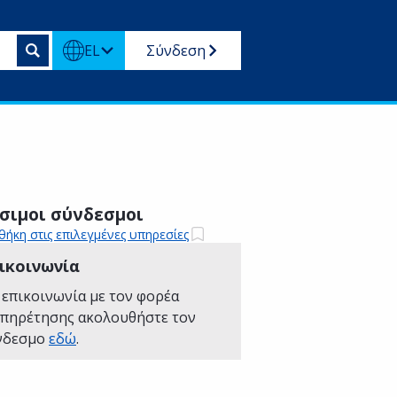
EL
Σύνδεση
σιμοι σύνδεσμοι
ήκη στις επιλεγμένες υπηρεσίες
ικοινωνία
 επικοινωνία με τον φορέα
υπηρέτησης ακολουθήστε τον
νδεσμο
εδώ
.