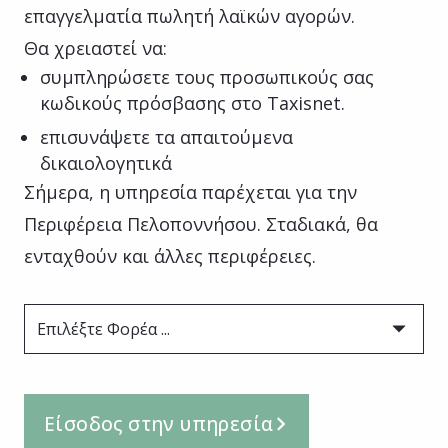
επαγγελματία πωλητή λαϊκών αγορών.
Θα χρειαστεί να:
συμπληρώσετε τους προσωπικούς σας
κωδικούς πρόσβασης στο Taxisnet.
επισυνάψετε τα απαιτούμενα
δικαιολογητικά
Σήμερα, η υπηρεσία παρέχεται για την
Περιφέρεια Πελοποννήσου. Σταδιακά, θα
ενταχθούν και άλλες περιφέρειες.
Επιλέξτε Φορέα ...
Είσοδος στην υπηρεσία