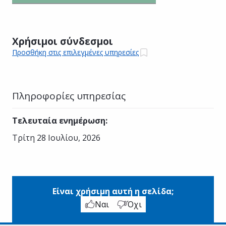
Χρήσιμοι σύνδεσμοι
Προσθήκη στις επιλεγμένες υπηρεσίες
Πληροφορίες υπηρεσίας
Τελευταία ενημέρωση
:
Τρίτη 28 Ιουλίου, 2026
Είναι χρήσιμη αυτή η σελίδα;
Ναι
Όχι