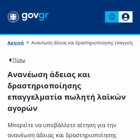
Αρχική
Ανανέωση άδειας και δραστηριοποίησης επαγγελματ
Πίσω
Ανανέωση άδειας και
δραστηριοποίησης
επαγγελματία πωλητή λαϊκών
αγορών
Μπορείτε να υποβάλλετε αίτηση για την
ανανέωση άδειας και δραστηριοποίησης