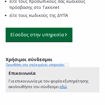
είτε τους προσωπικούς σας κωδικούς
πρόσβασης στο Taxisnet
είτε τους κωδικούς της ΔΥΠΑ
Είσοδος στην υπηρεσία
Χρήσιμοι σύνδεσμοι
Προσθήκη στις επιλεγμένες υπηρεσίες
Επικοινωνία
Για επικοινωνία με τον φορέα εξυπηρέτησης
ακολουθήστε τον σύνδεσμο
εδώ
.