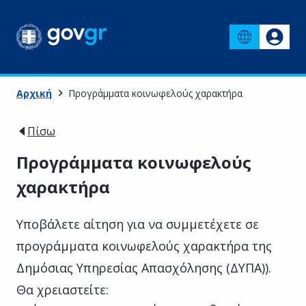
Αρχική
Προγράμματα κοινωφελούς χαρακτήρα
Πίσω
Προγράμματα κοινωφελούς
χαρακτήρα
Υποβάλετε αίτηση για να συμμετέχετε σε
προγράμματα κοινωφελούς χαρακτήρα της
Δημόσιας Υπηρεσίας Απασχόλησης (ΔΥΠΑ)).
Θα χρειαστείτε: