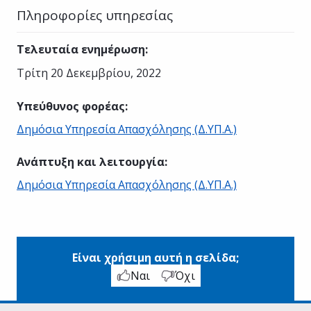
Πληροφορίες υπηρεσίας
Τελευταία ενημέρωση
:
Τρίτη 20 Δεκεμβρίου, 2022
Υπεύθυνος φορέας
:
Δημόσια Υπηρεσία Απασχόλησης (Δ.ΥΠ.Α.)
Ανάπτυξη και λειτουργία
:
Δημόσια Υπηρεσία Απασχόλησης (Δ.ΥΠ.Α.)
Είναι χρήσιμη αυτή η σελίδα;
Ναι
Όχι