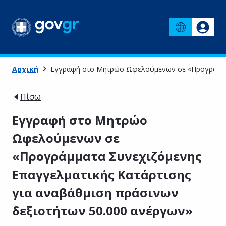
Αρχική
Εγγραφή στο Μητρώο Ωφελούμενων σε «Προγράμματα
Πίσω
Εγγραφή στο Μητρώο
Ωφελούμενων σε
«Προγράμματα Συνεχιζόμενης
Επαγγελματικής Κατάρτισης
για αναβάθμιση πράσινων
δεξιοτήτων 50.000 ανέργων»