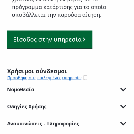
πρόγραμμα κατάρτισης για το οποίο
υποβάλλεται την παρούσα αίτηση.
Είσοδος στην υπηρεσία
Χρήσιμοι σύνδεσμοι
Προσθήκη στις επιλεγμένες υπηρεσίες
Νομοθεσία
Οδηγίες Χρήσης
Ανακοινώσεις - Πληροφορίες