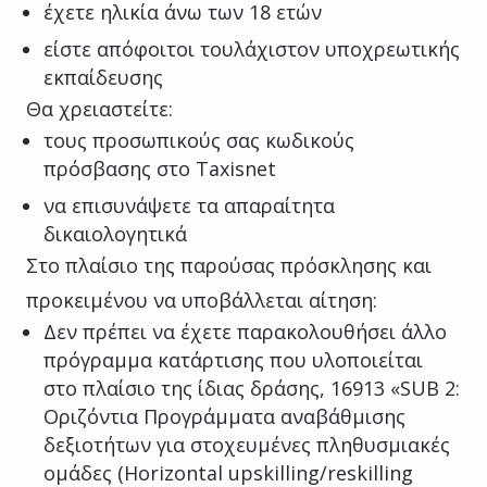
έχετε ηλικία άνω των 18 ετών
είστε απόφοιτοι τουλάχιστον υποχρεωτικής
εκπαίδευσης
Θα χρειαστείτε:
τους προσωπικούς σας κωδικούς
πρόσβασης στο Taxisnet
να επισυνάψετε τα απαραίτητα
δικαιολογητικά
Στο πλαίσιο της παρούσας πρόσκλησης και
προκειμένου να υποβάλλεται αίτηση:
Δεν πρέπει να έχετε παρακολουθήσει άλλο
πρόγραμμα κατάρτισης που υλοποιείται
στο πλαίσιο της ίδιας δράσης, 16913 «SUB 2:
Οριζόντια Προγράμματα αναβάθμισης
δεξιοτήτων για στοχευμένες πληθυσμιακές
ομάδες (Horizontal upskilling/reskilling