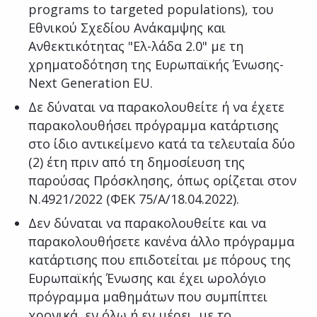
programs to targeted populations), του
Εθνικού Σχεδίου Ανάκαμψης και
Ανθεκτικότητας "Ελ-λάδα 2.0" με τη
χρηματοδότηση της Ευρωπαϊκής Ένωσης-
Next Generation EU.
Δε δύναται να παρακολουθείτε ή να έχετε
παρακολουθήσει πρόγραμμα κατάρτισης
στο ίδιο αντικείμενο κατά τα τελευταία δύο
(2) έτη πριν από τη δημοσίευση της
παρούσας Πρόσκλησης, όπως ορίζεται στον
Ν.4921/2022 (ΦΕΚ 75/Α/18.04.2022).
Δεν δύναται να παρακολουθείτε και να
παρακολουθήσετε κανένα άλλο πρόγραμμα
κατάρτισης που επιδοτείται με πόρους της
Ευρωπαϊκής Ένωσης και έχει ωρολόγιο
πρόγραμμα μαθημάτων που συμπίπτει
χρονικά, εν όλω ή εν μέρει, με το