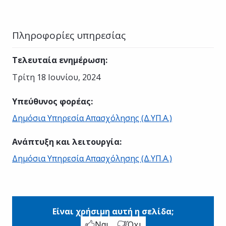
Πληροφορίες υπηρεσίας
Τελευταία ενημέρωση
:
Τρίτη 18 Ιουνίου, 2024
Υπεύθυνος φορέας
:
Δημόσια Υπηρεσία Απασχόλησης (Δ.ΥΠ.Α.)
Ανάπτυξη και λειτουργία
:
Δημόσια Υπηρεσία Απασχόλησης (Δ.ΥΠ.Α.)
Είναι χρήσιμη αυτή η σελίδα;
Ναι
Όχι