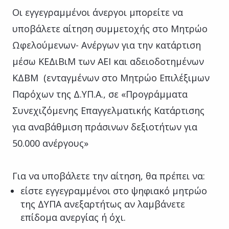
Οι εγγεγραμμένοι άνεργοι μπορείτε να
υποβάλετε αίτηση συμμετοχής στο Μητρώο
Ωφελούμενων- Ανέργων για την κατάρτιση
μέσω ΚΕΔιΒιΜ των ΑΕΙ και αδειοδοτημένων
ΚΔΒΜ (ενταγμένων στο Μητρώο Επιλέξιμων
Παρόχων της Δ.ΥΠ.Α., σε «Προγράμματα
Συνεχιζόμενης Επαγγελματικής Κατάρτισης
για αναβάθμιση πράσινων δεξιοτήτων για
50.000 ανέργους»
Για να υποβάλετε την αίτηση, θα πρέπει να:
είστε εγγεγραμμένοι στο ψηφιακό μητρώο
της ΔΥΠΑ ανεξαρτήτως αν λαμβάνετε
επίδομα ανεργίας ή όχι.