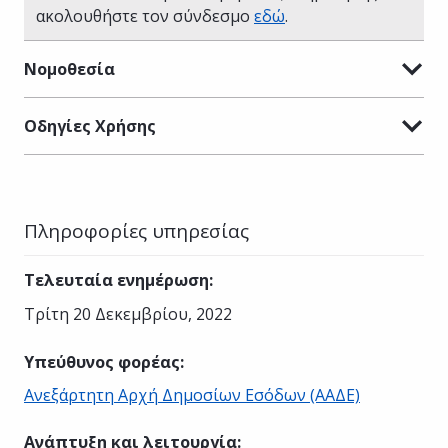
ακολουθήστε τον σύνδεσμο
εδώ
.
Νομοθεσία
Οδηγίες Χρήσης
Πληροφορίες υπηρεσίας
Τελευταία ενημέρωση
:
Τρίτη 20 Δεκεμβρίου, 2022
Υπεύθυνος φορέας
:
Ανεξάρτητη Αρχή Δημοσίων Εσόδων (ΑΑΔΕ)
Ανάπτυξη και λειτουργία
: