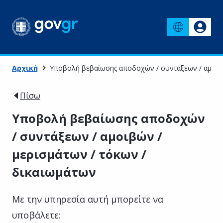
Αρχική
Υποβολή βεβαίωσης αποδοχών / συντάξεων / αμοιβώ
Πίσω
Υποβολή βεβαίωσης αποδοχών
/ συντάξεων / αμοιβών /
μερισμάτων / τόκων /
δικαιωμάτων
Με την υπηρεσία αυτή μπορείτε να
υποβάλετε: