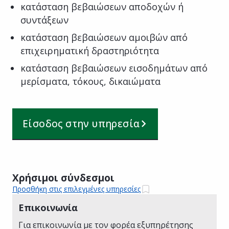
κατάσταση βεβαιώσεων αποδοχών ή
συντάξεων
κατάσταση βεβαιώσεων αμοιβών από
επιχειρηματική δραστηριότητα
κατάσταση βεβαιώσεων εισοδημάτων από
μερίσματα, τόκους, δικαιώματα
Είσοδος στην υπηρεσία
Χρήσιμοι σύνδεσμοι
Προσθήκη στις επιλεγμένες υπηρεσίες
Επικοινωνία
Για επικοινωνία με τον φορέα εξυπηρέτησης