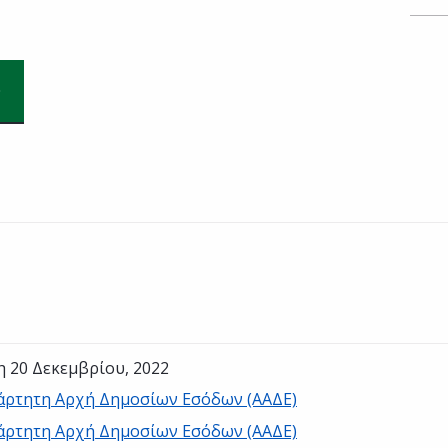
η 20 Δεκεμβρίου, 2022
άρτητη Αρχή Δημοσίων Εσόδων (ΑΑΔΕ)
άρτητη Αρχή Δημοσίων Εσόδων (ΑΑΔΕ)