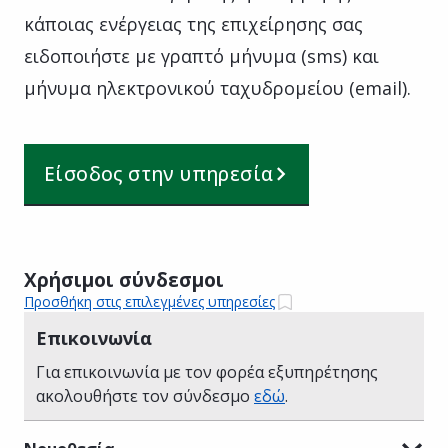
κάποιας ενέργειας της επιχείρησης σας
ειδοποιήστε με γραπτό μήνυμα (sms) και
μήνυμα ηλεκτρονικού ταχυδρομείου (email).
Είσοδος στην υπηρεσία
Χρήσιμοι σύνδεσμοι
Προσθήκη στις επιλεγμένες υπηρεσίες
Επικοινωνία
Για επικοινωνία με τον φορέα εξυπηρέτησης
ακολουθήστε τον σύνδεσμο
εδώ
.