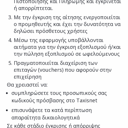
Πιστοποίησης και Πληρωμής και εγκρίνεται
ή απορρίπτεται.
Με την έγκριση της αίτησης ενεργοποιείται
ο προμηθευτής και έχει την δυνατότητα να
δηλώσει πρόσθετους χρήστες
Μέσω της εφαρμογής υποβάλλονται
αιτήματα για την έγκριση εξοπλισμού ή/και
την πώληση εξοπλισμού σε ωφελούμενους
Πραγματοποιείται διαχείριση των
επιταγών (vouchers) που αφορούν στην
επιχείρηση
Θα χρειαστεί να:
συμπληρώσετε τους προσωπικούς σας
κωδικούς πρόσβασης στο Taxisnet
επισυνάψετε τα κατά περίπτωση
απαραίτητα δικαιολογητικά
Σε κάθε στάδιο έγκρισης ή απόρριψης