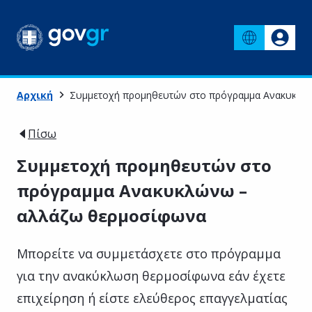
Αρχική
Συμμετοχή προμηθευτών στο πρόγραμμα Ανακυκλώ
Πίσω
Συμμετοχή προμηθευτών στο
πρόγραμμα Ανακυκλώνω –
αλλάζω θερμοσίφωνα
Μπορείτε να συμμετάσχετε στο πρόγραμμα
για την ανακύκλωση θερμοσίφωνα εάν έχετε
επιχείρηση ή είστε ελεύθερος επαγγελματίας