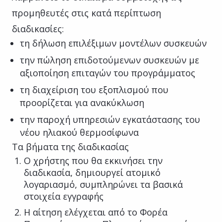
προμηθευτές στις κατά περίπτωση
διαδικασίες:
τη δήλωση επιλέξιμων μοντέλων συσκευών
την πώληση επιδοτούμενων συσκευών με
αξιοποίηση επιταγών του προγράμματος
τη διαχείριση του εξοπλισμού που
προορίζεται για ανακύκλωση
την παροχή υπηρεσιών εγκατάστασης του
νέου ηλιακού θερμοσίφωνα
Τα βήματα της διαδικασίας
Ο χρήστης που θα εκκινήσει την
διαδικασία, δημιουργεί ατομικό
λογαριασμό, συμπληρώνει τα βασικά
στοιχεία εγγραφής
Η αίτηση ελέγχεται από το Φορέα