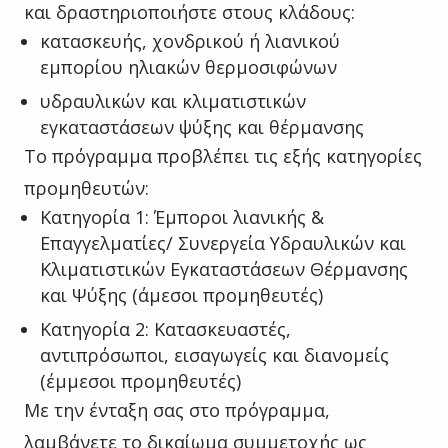
και δραστηριοποιήστε στους κλάδους:
κατασκευής, χονδρικού ή λιανικού
εμπορίου ηλιακών θερμοσιφώνων
υδραυλικών και κλιματιστικών
εγκαταστάσεων ψύξης και θέρμανσης
Το πρόγραμμα προβλέπει τις εξής κατηγορίες
προμηθευτών:
Κατηγορία 1: Έμποροι λιανικής &
Επαγγελματίες/ Συνεργεία Υδραυλικών και
Κλιματιστικών Εγκαταστάσεων Θέρμανσης
και Ψύξης (άμεσοι προμηθευτές)
Κατηγορία 2: Κατασκευαστές,
αντιπρόσωποι, εισαγωγείς και διανομείς
(έμμεσοι προμηθευτές)
Με την ένταξη σας στο πρόγραμμα,
λαμβάνετε το δικαίωμα συμμετοχής ως