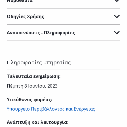
Νομοθεσία
Οδηγίες Χρήσης
Ανακοινώσεις - Πληροφορίες
Πληροφορίες υπηρεσίας
Τελευταία ενημέρωση
:
Πέμπτη 8 Ιουνίου, 2023
Υπεύθυνος φορέας
:
Υπουργείο Περιβάλλοντος και Ενέργειας
Ανάπτυξη και λειτουργία
: