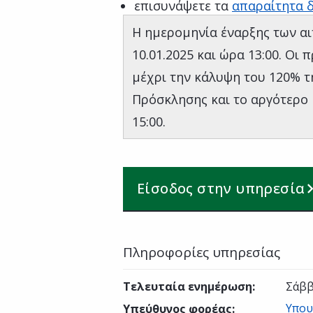
επισυνάψετε τα
απαραίτητα δ
Η ημερομηνία έναρξης των αι
10.01.2025 και ώρα 13:00. Οι
μέχρι την κάλυψη του 120% τ
Πρόσκλησης και το αργότερο 
15:00.
Είσοδος στην υπηρεσία
Πληροφορίες υπηρεσίας
Τελευταία ενημέρωση
:
Σάββ
Υπου
Υπεύθυνος φορέας
: