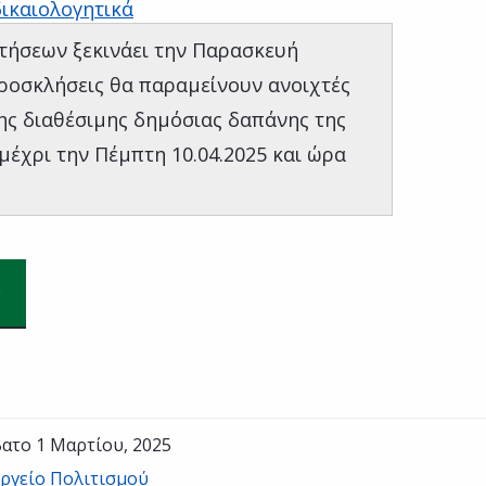
ικαιολογητικά
τήσεων ξεκινάει την Παρασκευή
 προσκλήσεις θα παραμείνουν ανοιχτές
ης διαθέσιμης δημόσιας δαπάνης της
μέχρι την Πέμπτη 10.04.2025 και ώρα
ατο 1 Μαρτίου, 2025
ργείο Πολιτισμού