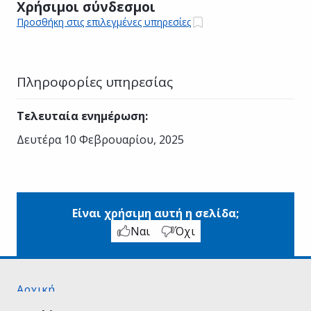
Χρήσιμοι σύνδεσμοι
Προσθήκη στις επιλεγμένες υπηρεσίες
Πληροφορίες υπηρεσίας
Τελευταία ενημέρωση
:
Δευτέρα 10 Φεβρουαρίου, 2025
Είναι χρήσιμη αυτή η σελίδα;
Ναι
Όχι
Αρχική
Σχετικά με το gov.gr