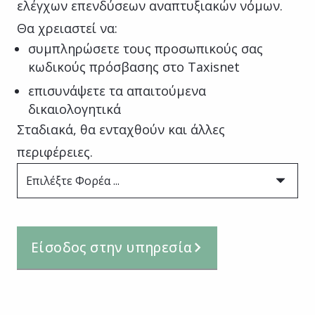
ελέγχων επενδύσεων αναπτυξιακών νόμων.
Θα χρειαστεί να:
συμπληρώσετε τους προσωπικούς σας
κωδικούς πρόσβασης στο Taxisnet
επισυνάψετε τα απαιτούμενα
δικαιολογητικά
Σταδιακά, θα ενταχθούν και άλλες
περιφέρειες.
Επιλέξτε Φορέα ...
Είσοδος στην υπηρεσία