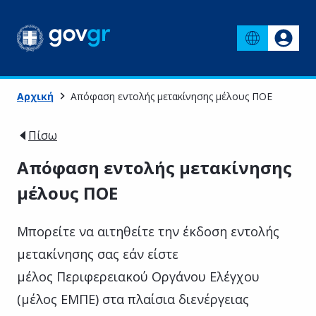
Αρχική
Απόφαση εντολής μετακίνησης μέλους ΠΟΕ
Πίσω
Απόφαση εντολής μετακίνησης
μέλους ΠΟΕ
Μπορείτε να αιτηθείτε την έκδοση εντολής
μετακίνησης σας εάν είστε
μέλος Περιφερειακού Οργάνου Ελέγχου
(μέλος ΕΜΠΕ) στα πλαίσια διενέργειας