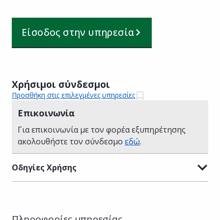
Είσοδος στην υπηρεσία
Χρήσιμοι σύνδεσμοι
Προσθήκη στις επιλεγμένες υπηρεσίες
Επικοινωνία
Για επικοινωνία με τον φορέα εξυπηρέτησης
ακολουθήστε τον σύνδεσμο
εδώ
.
Οδηγίες Χρήσης
Πληροφορίες υπηρεσίας