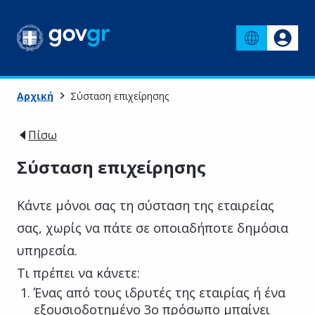
Αρχική
Σύσταση επιχείρησης
Πίσω
Σύσταση επιχείρησης
Κάντε μόνοι σας τη σύσταση της εταιρείας
σας, χωρίς να πάτε σε οποιαδήποτε δημόσια
υπηρεσία.
Τι πρέπει να κάνετε:
Ένας από τους ιδρυτές της εταιρίας ή ένα
εξουσιοδοτημένο 3ο πρόσωπο μπαίνει