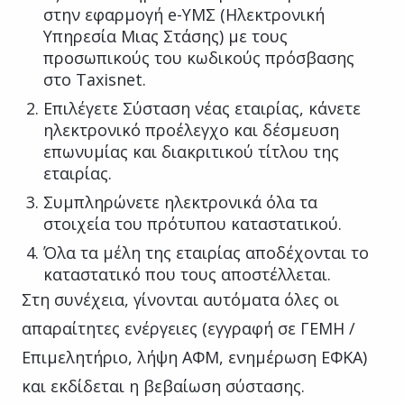
στην εφαρμογή e-ΥΜΣ (Ηλεκτρονική
Υπηρεσία Μιας Στάσης) με τους
προσωπικούς του κωδικούς πρόσβασης
στο Taxisnet.
Επιλέγετε Σύσταση νέας εταιρίας, κάνετε
ηλεκτρονικό προέλεγχο και δέσμευση
επωνυμίας και διακριτικού τίτλου της
εταιρίας.
Συμπληρώνετε ηλεκτρονικά όλα τα
στοιχεία του πρότυπου καταστατικού.
Όλα τα μέλη της εταιρίας αποδέχονται το
καταστατικό που τους αποστέλλεται.
Στη συνέχεια, γίνονται αυτόματα όλες οι
απαραίτητες ενέργειες (εγγραφή σε ΓΕΜΗ /
Επιμελητήριο, λήψη ΑΦΜ, ενημέρωση ΕΦΚΑ)
και εκδίδεται η βεβαίωση σύστασης.