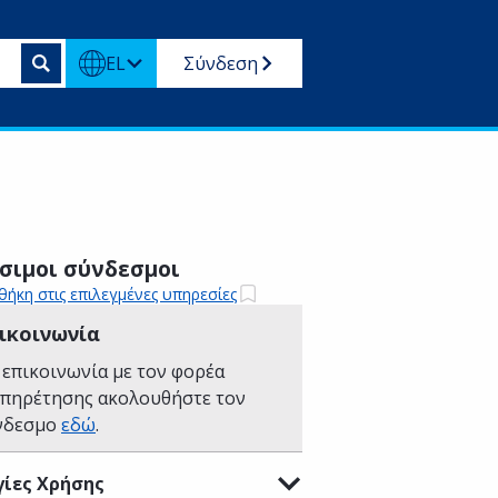
EL
Σύνδεση
σιμοι σύνδεσμοι
ήκη στις επιλεγμένες υπηρεσίες
ικοινωνία
 επικοινωνία με τον φορέα
υπηρέτησης ακολουθήστε τον
νδεσμο
εδώ
.
ίες Χρήσης