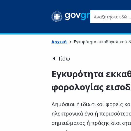
Αναζητήστε εδώ ...
Αρχική
Εγκυρότητα εκκαθαριστικού 
Πίσω
Εγκυρότητα εκκα
φορολογίας εισο
Δημόσιοι ή ιδιωτικοί φορείς κ
ηλεκτρονικά ένα ή περισσότερα
σημειώματος ή πράξης διοικη