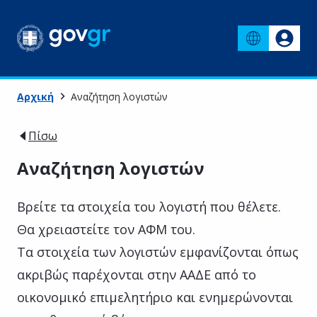
Αρχική
Αναζήτηση λογιστών
Πίσω
Αναζήτηση λογιστών
Βρείτε τα στοιχεία του λογιστή που θέλετε.
Θα χρειαστείτε τον ΑΦΜ του.
Τα στοιχεία των λογιστών εμφανίζονται όπως
ακριβώς παρέχονται στην ΑΑΔΕ από το
οικονομικό επιμελητήριο και ενημερώνονται