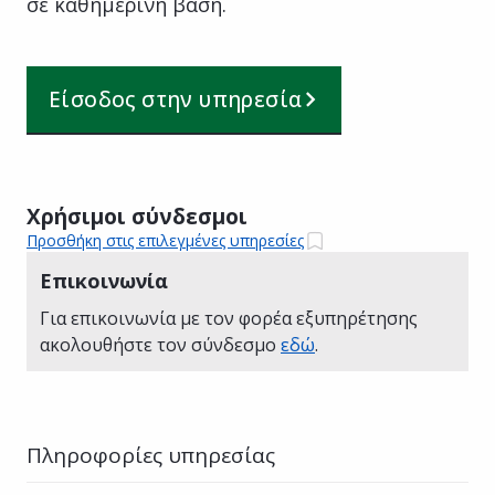
σε καθημερινή βάση.
Είσοδος στην υπηρεσία
Χρήσιμοι σύνδεσμοι
Προσθήκη στις επιλεγμένες υπηρεσίες
Επικοινωνία
Για επικοινωνία με τον φορέα εξυπηρέτησης
ακολουθήστε τον σύνδεσμο
εδώ
.
Πληροφορίες υπηρεσίας