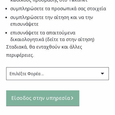
συμπληρώσετε τα προσωπικά σας στοιχεία
συμπληρώσετε την αίτηση και να την
επισυνάψετε
επισυνάψετε τα απαιτούμενα
δικαιολογητικά (δείτε τα στην αίτηση)
Σταδιακά, θα ενταχθούν και άλλες
περιφέρειες.
Επιλέξτε Φορέα ...
Είσοδος στην υπηρεσία