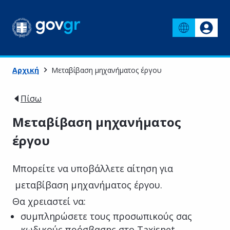
Αρχική
Μεταβίβαση μηχανήματος έργου
Πίσω
Μεταβίβαση μηχανήματος
έργου
Μπορείτε να υποβάλλετε αίτηση για
μεταβίβαση μηχανήματος έργου.
Θα χρειαστεί να:
συμπληρώσετε τους προσωπικούς σας
κωδικούς πρόσβασης στο Taxisnet