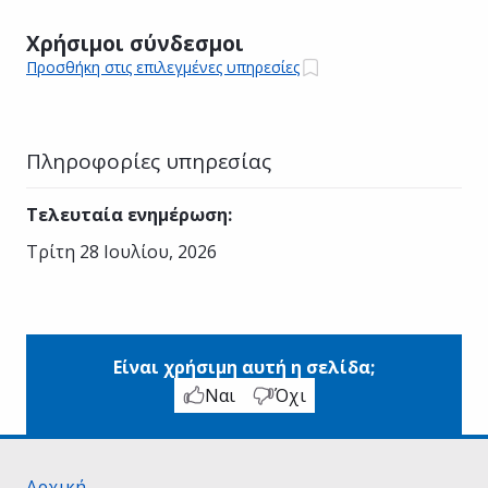
Χρήσιμοι σύνδεσμοι
Προσθήκη στις επιλεγμένες υπηρεσίες
Πληροφορίες υπηρεσίας
Τελευταία ενημέρωση
:
Τρίτη 28 Ιουλίου, 2026
Είναι χρήσιμη αυτή η σελίδα;
Ναι
Όχι
Αρχική