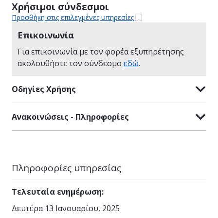
Χρήσιμοι σύνδεσμοι
Προσθήκη στις επιλεγμένες υπηρεσίες
Επικοινωνία
Για επικοινωνία με τον φορέα εξυπηρέτησης
ακολουθήστε τον σύνδεσμο
εδώ
.
Οδηγίες Χρήσης
Ανακοινώσεις - Πληροφορίες
Πληροφορίες υπηρεσίας
Τελευταία ενημέρωση
:
Δευτέρα 13 Ιανουαρίου, 2025