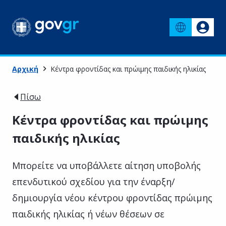
Αρχική
Κέντρα φροντίδας και πρώιμης παιδικής ηλικίας
Πίσω
Κέντρα φροντίδας και πρώιμης
παιδικής ηλικίας
Μπορείτε να υποβάλλετε αίτηση υποβολής
επενδυτικού σχεδίου για την έναρξη/
δημιουργία νέου κέντρου φροντίδας πρώιμης
παιδικής ηλικίας ή νέων θέσεων σε