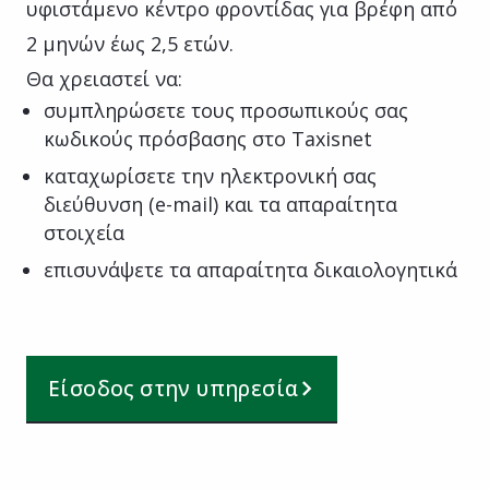
υφιστάμενο κέντρο φροντίδας για βρέφη από
2 μηνών έως 2,5 ετών.
Θα χρειαστεί να:
συμπληρώσετε τους προσωπικούς σας
κωδικούς πρόσβασης στο Taxisnet
καταχωρίσετε την ηλεκτρονική σας
διεύθυνση (e-mail) και τα απαραίτητα
στοιχεία
επισυνάψετε τα απαραίτητα δικαιολογητικά
Είσοδος στην υπηρεσία