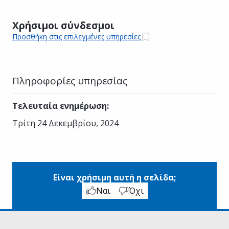
Χρήσιμοι σύνδεσμοι
Προσθήκη στις επιλεγμένες υπηρεσίες
Πληροφορίες υπηρεσίας
Τελευταία ενημέρωση
:
Τρίτη 24 Δεκεμβρίου, 2024
Είναι χρήσιμη αυτή η σελίδα;
Ναι
Όχι