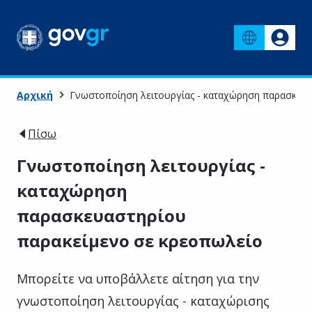
Αρχική
Γνωστοποίηση λειτουργίας - καταχώρηση παρασκευ
Πίσω
Γνωστοποίηση λειτουργίας -
καταχώρηση
παρασκευαστηρίου
παρακείμενο σε κρεοπωλείο
Μπορείτε να υποβάλλετε αίτηση για την
γνωστοποίηση λειτουργίας - καταχώρισης