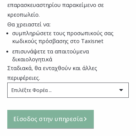
επαρασκευαστηρίου παρακείμενο σε
κρεοπωλείο.
Θα χρειαστεί να:
συμπληρώσετε τους προσωπικούς σας
κωδικούς πρόσβασης στο Taxisnet
επισυνάψετε τα απαιτούμενα
δικαιολογητικά
Σταδιακά, θα ενταχθούν και άλλες
περιφέρειες.
Επιλέξτε Φορέα ...
Είσοδος στην υπηρεσία