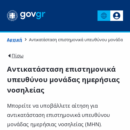
Αρχική
Αντικατάσταση επιστημονικά υπευθύνου μονάδας ημ
Πίσω
Αντικατάσταση επιστημονικά
υπευθύνου μονάδας ημερήσιας
νοσηλείας
Μπορείτε να υποβάλλετε αίτηση για
αντικατάσταση επιστημονικά υπευθύνου
μονάδας ημερήσιας νοσηλείας (ΜΗΝ).