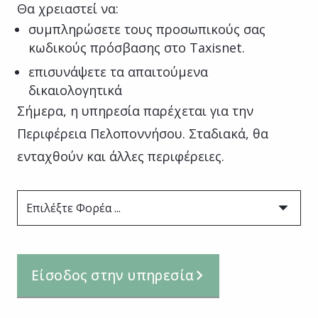
Θα χρειαστεί να:
συμπληρώσετε τους προσωπικούς σας
κωδικούς πρόσβασης στο Taxisnet.
επισυνάψετε τα απαιτούμενα
δικαιολογητικά
Σήμερα, η υπηρεσία παρέχεται για την
Περιφέρεια Πελοποννήσου. Σταδιακά, θα
ενταχθούν και άλλες περιφέρειες.
Επιλέξτε Φορέα ...
Είσοδος στην υπηρεσία