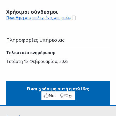
Χρήσιμοι σύνδεσμοι
Προσθήκη στις επιλεγμένες υπηρεσίες
Πληροφορίες υπηρεσίας
Τελευταία ενημέρωση
:
Τετάρτη 12 Φεβρουαρίου, 2025
Είναι χρήσιμη αυτή η σελίδα;
Ναι
Όχι