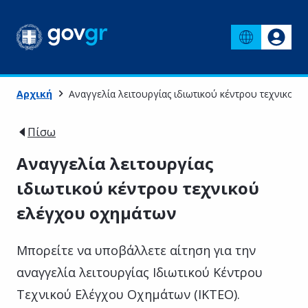
Αρχική
Αναγγελία λειτουργίας ιδιωτικού κέντρου τεχνικού
Πίσω
Αναγγελία λειτουργίας
ιδιωτικού κέντρου τεχνικού
ελέγχου οχημάτων
Μπορείτε να υποβάλλετε αίτηση για την
αναγγελία λειτουργίας Ιδιωτικού Κέντρου
Τεχνικού Ελέγχου Οχημάτων (ΙΚΤΕΟ).