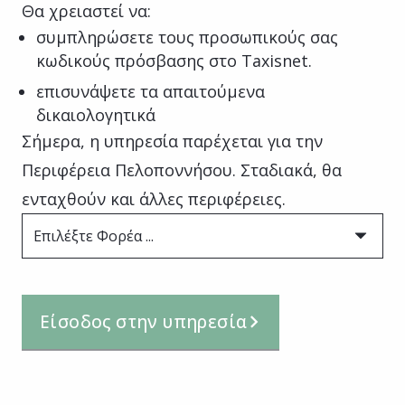
Θα χρειαστεί να:
συμπληρώσετε τους προσωπικούς σας
κωδικούς πρόσβασης στο Taxisnet.
επισυνάψετε τα απαιτούμενα
δικαιολογητικά
Σήμερα, η υπηρεσία παρέχεται για την
Περιφέρεια Πελοποννήσου. Σταδιακά, θα
ενταχθούν και άλλες περιφέρειες.
Επιλέξτε Φορέα ...
Είσοδος στην υπηρεσία