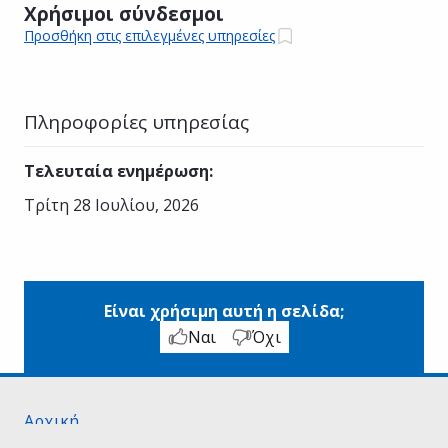
Χρήσιμοι σύνδεσμοι
Προσθήκη στις επιλεγμένες υπηρεσίες
Πληροφορίες υπηρεσίας
Τελευταία ενημέρωση
:
Τρίτη 28 Ιουλίου, 2026
Είναι χρήσιμη αυτή η σελίδα;
Ναι
Όχι
Αρχική
Σχετικά με το gov.gr