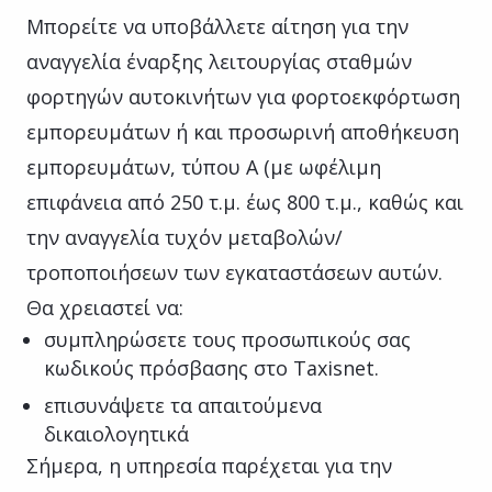
Μπορείτε να υποβάλλετε αίτηση για την
αναγγελία έναρξης λειτουργίας σταθμών
φορτηγών αυτοκινήτων για φορτοεκφόρτωση
εμπορευμάτων ή και προσωρινή αποθήκευση
εμπορευμάτων, τύπου Α (με ωφέλιμη
επιφάνεια από 250 τ.μ. έως 800 τ.μ., καθώς και
την αναγγελία τυχόν μεταβολών/
τροποποιήσεων των εγκαταστάσεων αυτών.
Θα χρειαστεί να:
συμπληρώσετε τους προσωπικούς σας
κωδικούς πρόσβασης στο Taxisnet.
επισυνάψετε τα απαιτούμενα
δικαιολογητικά
Σήμερα, η υπηρεσία παρέχεται για την