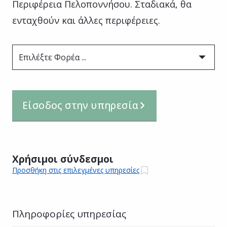
Περιφέρεια Πελοποννήσου. Σταδιακά, θα
ενταχθούν και άλλες περιφέρειες.
Επιλέξτε Φορέα ...
Είσοδος στην υπηρεσία
Χρήσιμοι σύνδεσμοι
Προσθήκη στις επιλεγμένες υπηρεσίες
Πληροφορίες υπηρεσίας