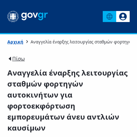
Αρχική
Αναγγελία έναρξης λειτουργίας σταθμών φορτηγών
Πίσω
Αναγγελία έναρξης λειτουργίας
σταθμών φορτηγών
αυτοκινήτων για
φορτοεκφόρτωση
εμπορευμάτων άνευ αντλιών
καυσίμων