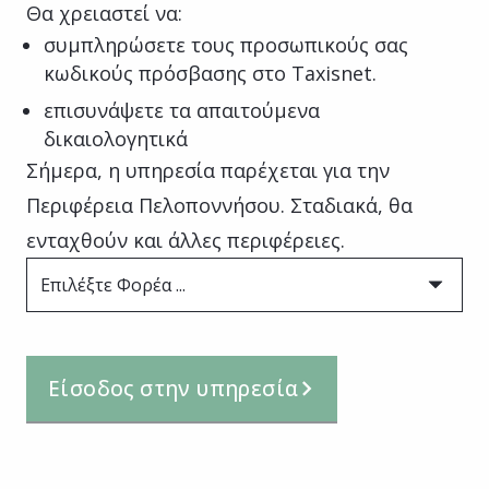
Θα χρειαστεί να:
συμπληρώσετε τους προσωπικούς σας
κωδικούς πρόσβασης στο Taxisnet.
επισυνάψετε τα απαιτούμενα
δικαιολογητικά
Σήμερα, η υπηρεσία παρέχεται για την
Περιφέρεια Πελοποννήσου. Σταδιακά, θα
ενταχθούν και άλλες περιφέρειες.
Επιλέξτε Φορέα ...
Είσοδος στην υπηρεσία