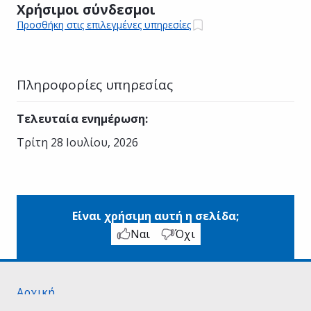
Χρήσιμοι σύνδεσμοι
Προσθήκη στις επιλεγμένες υπηρεσίες
Πληροφορίες υπηρεσίας
Τελευταία ενημέρωση
:
Τρίτη 28 Ιουλίου, 2026
Είναι χρήσιμη αυτή η σελίδα;
Ναι
Όχι
Αρχική
Σχετικά με το gov.gr