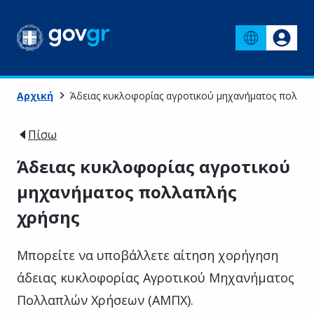
Αρχική
Άδειας κυκλοφορίας αγροτικού μηχανήματος πολλαπ
Πίσω
Άδειας κυκλοφορίας αγροτικού
μηχανήματος πολλαπλής
χρήσης
Μπορείτε να υποβάλλετε αίτηση χορήγηση
άδειας κυκλοφορίας Αγροτικού Μηχανήματος
Πολλαπλών Χρήσεων (ΑΜΠΧ).