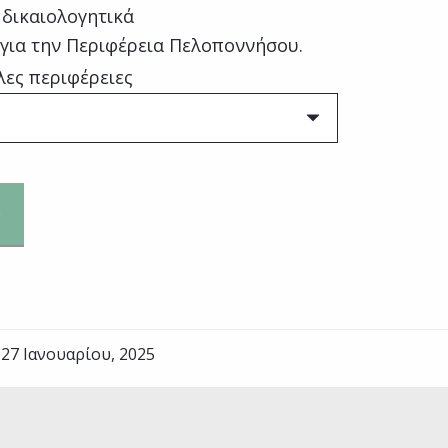
 δικαιολογητικά
 για την Περιφέρεια Πελοποννήσου.
λες περιφέρειες
27 Ιανουαρίου, 2025