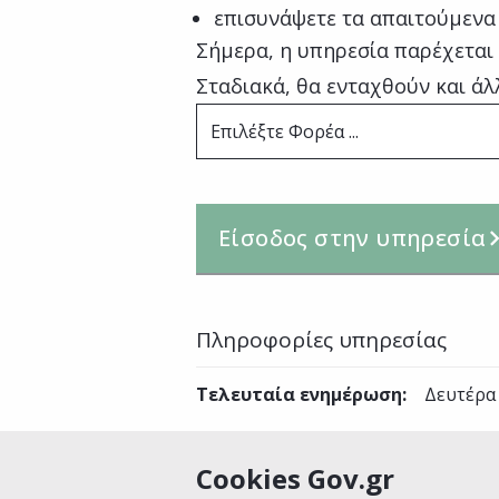
επισυνάψετε τα απαιτούμενα
Σήμερα, η υπηρεσία παρέχεται
Σταδιακά, θα ενταχθούν και άλ
Επιλέξτε Φορέα ...
Είσοδος στην υπηρεσία
Πληροφορίες υπηρεσίας
Τελευταία ενημέρωση
:
Δευτέρα 
Cookies Gov.gr