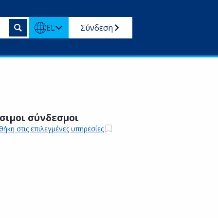
EL
Σύνδεση
σιμοι σύνδεσμοι
ήκη στις επιλεγμένες υπηρεσίες