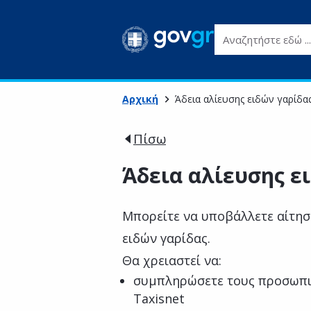
Αναζητήστε εδώ ...
Αρχική
Άδεια αλίευσης ειδών γαρίδα
Πίσω
Άδεια αλίευσης ε
Μπορείτε να υποβάλλετε αίτησ
ειδών γαρίδας.
Θα χρειαστεί να:
συμπληρώσετε τους προσωπι
Taxisnet