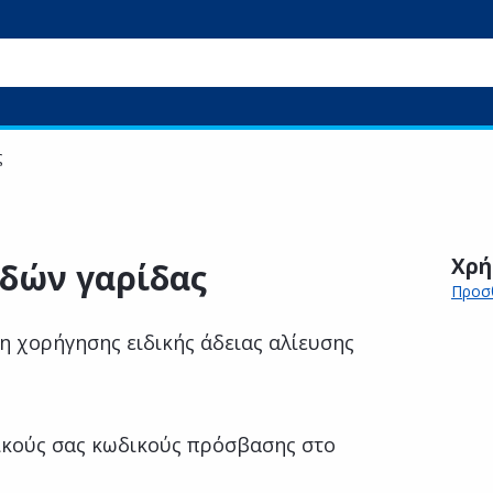
ς
Χρή
ιδών γαρίδας
Προσθ
η χορήγησης ειδικής άδειας αλίευσης
κούς σας κωδικούς πρόσβασης στο