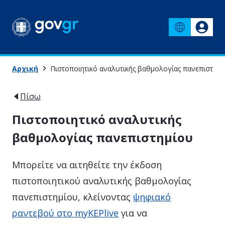
Αρχική
Πιστοποιητικό αναλυτικής βαθμολογίας πανεπιστημί
Πίσω
Πιστοποιητικό αναλυτικής
βαθμολογίας πανεπιστημίου
Μπορείτε να αιτηθείτε την έκδοση
πιστοποιητικού αναλυτικής βαθμολογίας
πανεπιστημίου, κλείνοντας
ψηφιακό
ραντεβού στο myKEPlive
για να