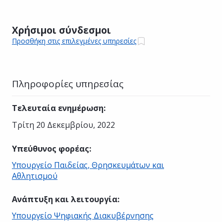
Χρήσιμοι σύνδεσμοι
Προσθήκη στις επιλεγμένες υπηρεσίες
Πληροφορίες υπηρεσίας
Τελευταία ενημέρωση
:
Τρίτη 20 Δεκεμβρίου, 2022
Υπεύθυνος φορέας
:
Υπουργείο Παιδείας, Θρησκευμάτων και
Αθλητισμού
Ανάπτυξη και λειτουργία
:
Υπουργείο Ψηφιακής Διακυβέρνησης