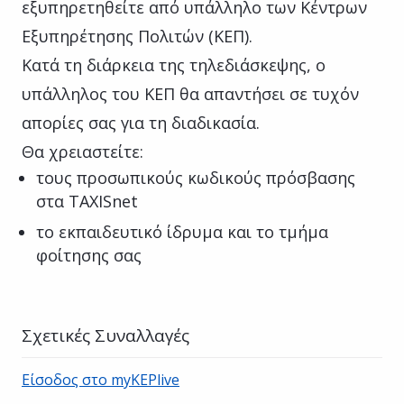
εξυπηρετηθείτε από υπάλληλο των Κέντρων
Εξυπηρέτησης Πολιτών (ΚΕΠ).
Κατά τη διάρκεια της τηλεδιάσκεψης, ο
υπάλληλος του ΚΕΠ θα απαντήσει σε τυχόν
απορίες σας για τη διαδικασία.
Θα χρειαστείτε:
τους προσωπικούς κωδικούς πρόσβασης
στα TAXISnet
το εκπαιδευτικό ίδρυμα και το τμήμα
φοίτησης σας
Σχετικές Συναλλαγές
Είσοδος στο myKEPlive