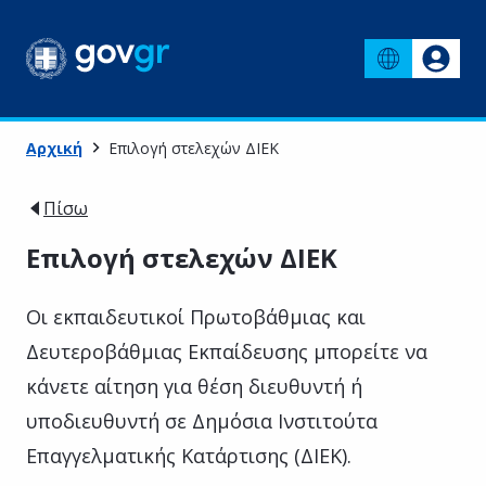
Αρχική
Επιλογή στελεχών ΔΙΕΚ
Πίσω
Επιλογή στελεχών ΔΙΕΚ
Οι εκπαιδευτικοί Πρωτοβάθμιας και
Δευτεροβάθμιας Εκπαίδευσης μπορείτε να
κάνετε αίτηση για θέση διευθυντή ή
υποδιευθυντή σε Δημόσια Ινστιτούτα
Επαγγελματικής Κατάρτισης (ΔΙΕΚ).