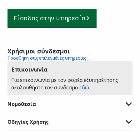
Είσοδος στην υπηρεσία
Χρήσιμοι σύνδεσμοι
Προσθήκη στις επιλεγμένες υπηρεσίες
Επικοινωνία
Για επικοινωνία με τον φορέα εξυπηρέτησης
ακολουθήστε τον σύνδεσμο
εδώ
.
Νομοθεσία
Οδηγίες Χρήσης