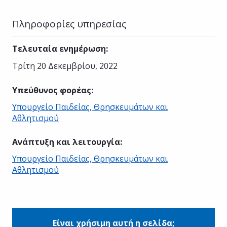
Πληροφορίες υπηρεσίας
Τελευταία ενημέρωση
:
Τρίτη 20 Δεκεμβρίου, 2022
Υπεύθυνος φορέας
:
Υπουργείο Παιδείας, Θρησκευμάτων και
Αθλητισμού
Ανάπτυξη και λειτουργία
:
Υπουργείο Παιδείας, Θρησκευμάτων και
Αθλητισμού
Είναι χρήσιμη αυτή η σελίδα;