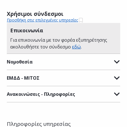
Χρήσιμοι σύνδεσμοι
Προσθήκη στις επιλεγμένες υπηρεσίες
Επικοινωνία
Για επικοινωνία με τον φορέα εξυπηρέτησης
ακολουθήστε τον σύνδεσμο
εδώ
.
Νομοθεσία
ΕΜΔΔ - ΜΙΤΟΣ
Ανακοινώσεις - Πληροφορίες
Πληροφορίες υπηρεσίας