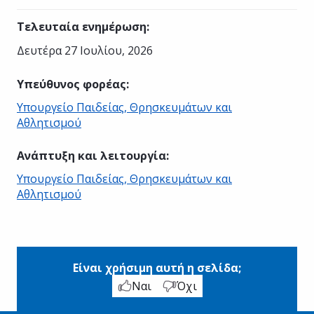
Τελευταία ενημέρωση
:
Δευτέρα 27 Ιουλίου, 2026
Υπεύθυνος φορέας
:
Υπουργείο Παιδείας, Θρησκευμάτων και
Αθλητισμού
Ανάπτυξη και λειτουργία
:
Υπουργείο Παιδείας, Θρησκευμάτων και
Αθλητισμού
Είναι χρήσιμη αυτή η σελίδα;
Ναι
Όχι