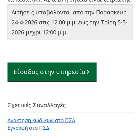
Αιτήσεις υποβάλονται από την Παρασκευή
24-4-2026 στις 12:00 μ.μ. έως την Τρίτη 5-5-
2026 μέχρι 12:00 μ.μ.
Είσοδος στην υπηρεσία
Σχετικές Συναλλαγές
Ανάκτηση κωδικών στο ΠΣΔ
Εγγραφή στο ΠΣΔ