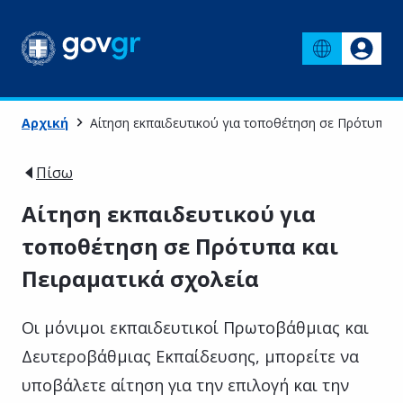
Αρχική
Αίτηση εκπαιδευτικού για τοποθέτηση σε Πρότυπα κα
Πίσω
Αίτηση εκπαιδευτικού για
τοποθέτηση σε Πρότυπα και
Πειραματικά σχολεία
Οι μόνιμοι εκπαιδευτικοί Πρωτοβάθμιας και
Δευτεροβάθμιας Εκπαίδευσης, μπορείτε να
υποβάλετε αίτηση για την επιλογή και την