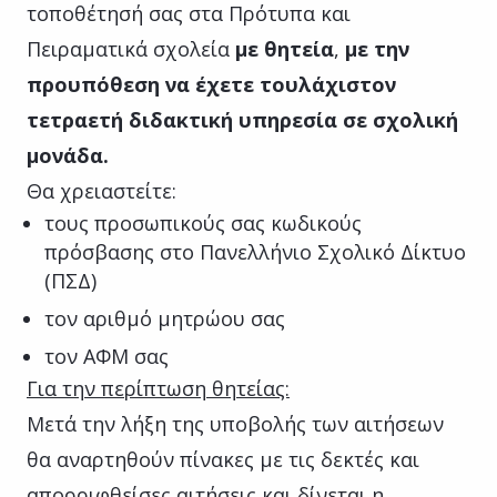
τοποθέτησή σας στα Πρότυπα και
Πειραματικά σχολεία
με θητεία
,
με την
προυπόθεση να έχετε τουλάχιστον
τετραετή
διδακτική υπηρεσία σε σχολική
μονάδα.
Θα χρειαστείτε:
τους προσωπικούς σας κωδικούς
πρόσβασης στο Πανελλήνιο Σχολικό Δίκτυο
(ΠΣΔ)
τον αριθμό μητρώου σας
τον ΑΦΜ σας
Για την περίπτωση θητείας:
Μετά την λήξη της υποβολής των αιτήσεων
θα αναρτηθούν πίνακες με τις δεκτές και
απορριφθείσες αιτήσεις και δίνεται η