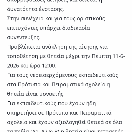
δυνατότητα ένστασης.
Στην συνέχεια και για τους οριστικούς
επιτυχόντες υπάρχει διαδικασία
συνέντευξης..
Προβλέπεται ανάκληση της αίτησης για
τοποθέτηση με θητεία μέχρι την Πέμπτη 11-6-
2026 και ώρα 12:00.
Για τους νεοεισερχόμενους εκπαιδευτικούς
στα Πρότυπα και Πειραματικά σχολεία η
θητεία είναι μονοετής.
Για εκπαιδευτικούς που έχουν ήδη
υπηρετήσει σε Πρότυπα και Πειραματικά
σχολεία και έχουν αξιολογηθεί θετικά σε όλα
τα πεδία (Α1, Α2 & Β) η θητεία είναι τετραετής.