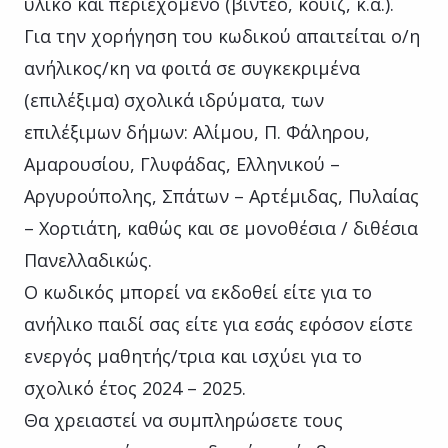
υλικό και περιεχόμενο (βίντεο, κουΐζ, κ.α.).
Για την χορήγηση του κωδικού απαιτείται ο/η
ανήλικος/κη να φοιτά σε συγκεκριμένα
(επιλέξιμα) σχολικά ιδρύματα, των
επιλέξιμων δήμων: Αλίμου, Π. Φάληρου,
Αμαρουσίου, Γλυφάδας, Ελληνικού –
Αργυρούπολης, Σπάτων – Αρτέμιδας, Πυλαίας
– Χορτιάτη, καθώς και σε μονοθέσια / διθέσια
Πανελλαδικώς.
Ο κωδικός μπορεί να εκδοθεί είτε για το
ανήλικο παιδί σας είτε για εσάς εφόσον είστε
ενεργός μαθητής/τρια και ισχύει για το
σχολικό έτος 2024 – 2025.
Θα χρειαστεί να συμπληρώσετε τους