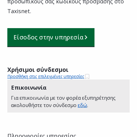
προσωπικούς σας κωδικούς πρόσβασης στο
Taxisnet.
Είσοδος στην υπηρεσία
Χρήσιμοι σύνδεσμοι
Προσθήκη στις επιλεγμένες υπηρεσίες
Επικοινωνία
Για επικοινωνία με τον φορέα εξυπηρέτησης
ακολουθήστε τον σύνδεσμο
εδώ
.
Πληροφορίες υπηρεσίας