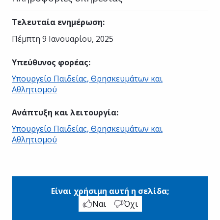
Τελευταία ενημέρωση
:
Πέμπτη 9 Ιανουαρίου, 2025
Υπεύθυνος φορέας
:
Υπουργείο Παιδείας, Θρησκευμάτων και
Αθλητισμού
Ανάπτυξη και λειτουργία
:
Υπουργείο Παιδείας, Θρησκευμάτων και
Αθλητισμού
Είναι χρήσιμη αυτή η σελίδα;
Ναι
Όχι