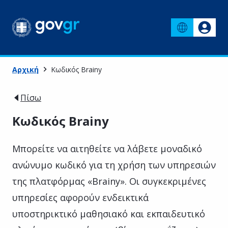
Αρχική
Κωδικός Brainy
Πίσω
Κωδικός Brainy
Μπορείτε να αιτηθείτε να λάβετε μοναδικό
ανώνυμο κωδικό για τη χρήση των υπηρεσιών
της πλατφόρμας «Brainy». Οι συγκεκριμένες
υπηρεσίες αφορούν ενδεικτικά
υποστηρικτικό μαθησιακό και εκπαιδευτικό