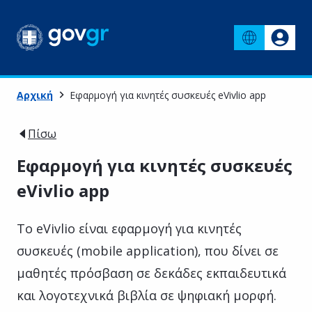
Αρχική
Εφαρμογή για κινητές συσκευές eVivlio app
Πίσω
Εφαρμογή για κινητές συσκευές
eVivlio app
Το eVivlio είναι εφαρμογή για κινητές
συσκευές (mobile application), που δίνει σε
μαθητές πρόσβαση σε δεκάδες εκπαιδευτικά
και λογοτεχνικά βιβλία σε ψηφιακή μορφή.