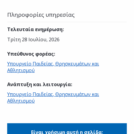
Πληροφορίες υπηρεσίας
Τελευταία ενημέρωση
:
Τρίτη 28 Ιουλίου, 2026
Υπεύθυνος φορέας
:
Υπουργείο Παιδείας, Θρησκευμάτων και
Αθλητισμού
Ανάπτυξη και λειτουργία
:
Υπουργείο Παιδείας, Θρησκευμάτων και
Αθλητισμού
Είναι χρήσιμη αυτή η σελίδα;