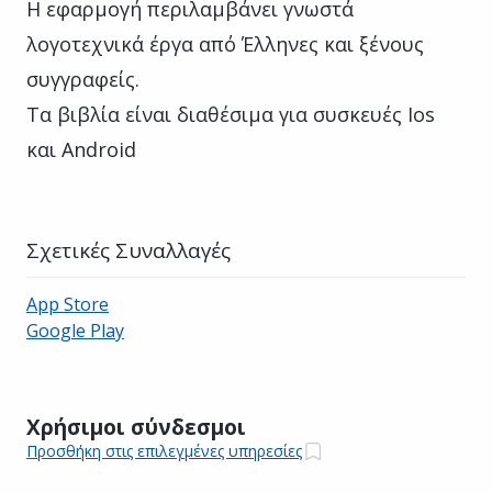
Η εφαρμογή περιλαμβάνει γνωστά
λογοτεχνικά έργα από Έλληνες και ξένους
συγγραφείς.
Τα βιβλία είναι διαθέσιμα για συσκευές Ios
και Android
Σχετικές Συναλλαγές
App Store
Google Play
Χρήσιμοι σύνδεσμοι
Προσθήκη στις επιλεγμένες υπηρεσίες