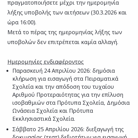
πραγματοποιήσετε μέχρι την ημερομηνία
λήξης υποβολής των αιτήσεων (30.3.2026 και
ώρα 16:00).
Μετά το πέρας της ημερομηνίας λήξης των
υποβολών δεν επιτρέπεται καμία αλλαγή.
Ημερομηνίες ενδιαφέροντος
Παρασκευή 24 Απριλίου 2026: δημόσια
κλήρωση για εισαγωγή στα Πειραματικά
Σχολεία και την απόδοση του τυχαίου
Αριθμού Προτεραιότητας για την επίλυση
ισοβαθμιών στα Πρότυπα Σχολεία, Δημόσια
Ωνάσεια Σχολεία και Πρότυπα
Εκκλησιαστικά Σχολεία.
Σάββατο 25 Απριλίου 2026: διεξαγωγή της
δοκιμασίας (τεστ) δεξιοτήτων για εισαγωγή