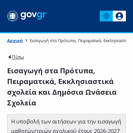
Αρχική
Εισαγωγή στα Πρότυπα, Πειραματικά, Εκκλησιαστικά
Πίσω
Εισαγωγή στα Πρότυπα,
Πειραματικά, Εκκλησιαστικά
σχολεία και Δημόσια Ωνάσεια
Σχολεία
Η υποβολή των αιτήσεων για την εισαγωγή
μαθητών/τριών σχολικού έτους 2026-2027