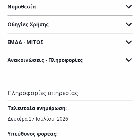
Νομοθεσία
Οδηγίες Χρήσης
ΕΜΔΔ - ΜΙΤΟΣ
Ανακοινώσεις - Πληροφορίες
Πληροφορίες υπηρεσίας
Τελευταία ενημέρωση
:
Δευτέρα 27 Ιουλίου, 2026
Υπεύθυνος φορέας
: