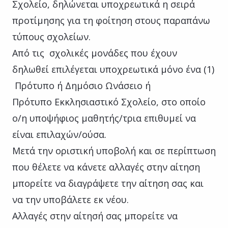
Σχολείο, δηλώνεται υποχρεωτικά η σειρά
προτίμησης για τη φοίτηση στους παραπάνω
τύπους σχολείων.
Από τις σχολικές μονάδες που έχουν
δηλωθεί επιλέγεται υποχρεωτικά μόνο ένα (1)
Πρότυπο ή Δημόσιο Ωνάσειο ή
Πρότυπο Εκκλησιαστικό Σχολείο, στο οποίο
ο/η υποψήφιος μαθητής/τρια επιθυμεί να
είναι επιλαχών/ούσα.
Μετά την οριστική υποβολή και σε περίπτωση
που θέλετε να κάνετε αλλαγές στην αίτηση
μπορείτε να διαγράψετε την αίτηση σας και
να την υποβάλετε εκ νέου.
Αλλαγές στην αίτησή σας μπορείτε να