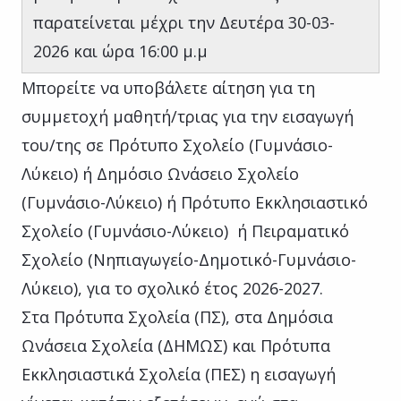
παρατείνεται μέχρι την Δευτέρα 30-03-
2026 και ώρα 16:00 μ.μ
Μπορείτε να υποβάλετε αίτηση για τη
συμμετοχή μαθητή/τριας για την εισαγωγή
του/της σε Πρότυπο Σχολείο (Γυμνάσιο-
Λύκειο) ή Δημόσιο Ωνάσειο Σχολείο
(Γυμνάσιο-Λύκειο) ή Πρότυπο Εκκλησιαστικό
Σχολείο (Γυμνάσιο-Λύκειο) ή Πειραματικό
Σχολείο (Νηπιαγωγείο-Δημοτικό-Γυμνάσιο-
Λύκειο), για το σχολικό έτος 2026-2027.
Στα Πρότυπα Σχολεία (ΠΣ), στα Δημόσια
Ωνάσεια Σχολεία (ΔΗΜΩΣ) και Πρότυπα
Εκκλησιαστικά Σχολεία (ΠΕΣ) η εισαγωγή