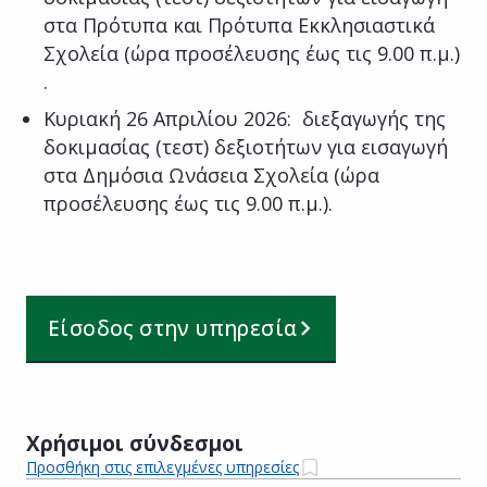
στα Πρότυπα και Πρότυπα Εκκλησιαστικά
Σχολεία (ώρα προσέλευσης έως τις 9.00 π.μ.)
.
Κυριακή 26 Απριλίου 2026: διεξαγωγής της
δοκιμασίας (τεστ) δεξιοτήτων για εισαγωγή
στα Δημόσια Ωνάσεια Σχολεία (ώρα
προσέλευσης έως τις 9.00 π.μ.).
Είσοδος στην υπηρεσία
Χρήσιμοι σύνδεσμοι
Προσθήκη στις επιλεγμένες υπηρεσίες