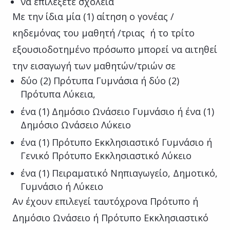
να επιλέξετε σχολεία
Με την ίδια μία (1) αίτηση ο γονέας /
κηδεμόνας του μαθητή /τριας ή το τρίτο
εξουσιοδοτημένο πρόσωπο μπορεί να αιτηθεί
την εισαγωγή των μαθητών/τριών σε
δύο (2) Πρότυπα Γυμνάσια ή δύο (2)
Πρότυπα Λύκεια,
ένα (1) Δημόσιο Ωνάσειο Γυμνάσιο ή ένα (1)
Δημόσιο Ωνάσειο Λύκειο
ένα (1) Πρότυπο Εκκλησιαστικό Γυμνάσιο ή
Γενικό Πρότυπο Εκκλησιαστικό Λύκειο
ένα (1) Πειραματικό Νηπιαγωγείο, Δημοτικό,
Γυμνάσιο ή Λύκειο
Αν έχουν επιλεγεί ταυτόχρονα Πρότυπο ή
Δημόσιο Ωνάσειο ή Πρότυπο Εκκλησιαστικό