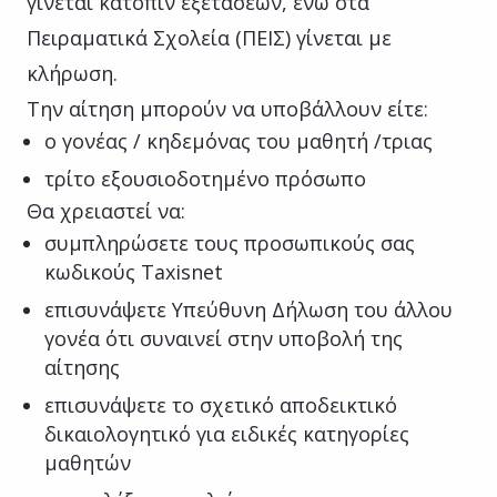
γίνεται κατόπιν εξετάσεων, ενώ στα
Πειραματικά Σχολεία (ΠΕΙΣ) γίνεται με
κλήρωση.
Την αίτηση μπορούν να υποβάλλουν είτε:
ο γονέας / κηδεμόνας του μαθητή /τριας
τρίτο εξουσιοδοτημένο πρόσωπο
Θα χρειαστεί να:
συμπληρώσετε τους προσωπικούς σας
κωδικούς Taxisnet
επισυνάψετε Υπεύθυνη Δήλωση του άλλου
γονέα ότι συναινεί στην υποβολή της
αίτησης
επισυνάψετε το σχετικό αποδεικτικό
δικαιολογητικό για ειδικές κατηγορίες
μαθητών