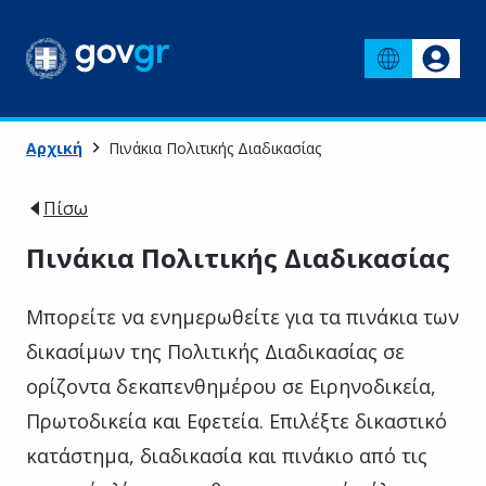
Αρχική
Πινάκια Πολιτικής Διαδικασίας
Πίσω
Πινάκια Πολιτικής Διαδικασίας
Μπορείτε να ενημερωθείτε για τα πινάκια των
δικασίμων της Πολιτικής Διαδικασίας σε
ορίζοντα δεκαπενθημέρου σε Ειρηνοδικεία,
Πρωτοδικεία και Εφετεία. Επιλέξτε δικαστικό
κατάστημα, διαδικασία και πινάκιο από τις