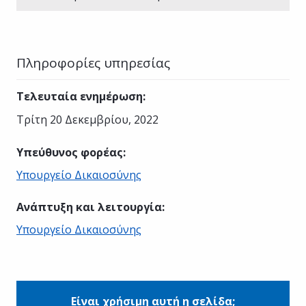
Πληροφορίες υπηρεσίας
Τελευταία ενημέρωση
:
Τρίτη 20 Δεκεμβρίου, 2022
Υπεύθυνος φορέας
:
Υπουργείο Δικαιοσύνης
Ανάπτυξη και λειτουργία
:
Υπουργείο Δικαιοσύνης
Είναι χρήσιμη αυτή η σελίδα;