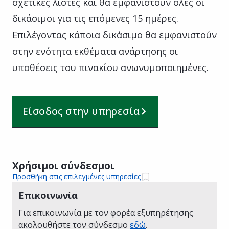
σχετικές λίστες και θα εμφανιστούν όλες οι
δικάσιμοι για τις επόμενες 15 ημέρες.
Επιλέγοντας κάποια δικάσιμο θα εμφανιστούν
στην ενότητα εκθέματα ανάρτησης οι
υποθέσεις του πινακίου ανωνυμοποιημένες.
Είσοδος στην υπηρεσία
Χρήσιμοι σύνδεσμοι
Προσθήκη στις επιλεγμένες υπηρεσίες
Επικοινωνία
Για επικοινωνία με τον φορέα εξυπηρέτησης
ακολουθήστε τον σύνδεσμο
εδώ
.