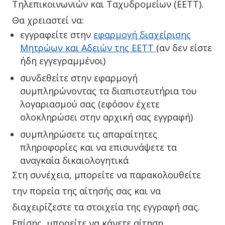
Τηλεπικοινωνιών και Ταχυδρομείων (ΕΕΤΤ).
Θα χρειαστεί να:
εγγραφείτε στην
εφαρμογή διαχείρισης
Μητρώων και Αδειών της ΕΕΤΤ
(αν δεν είστε
ήδη εγγεγραμμένοι)
συνδεθείτε στην εφαρμογή
συμπληρώνοντας τα διαπιστευτήρια του
λογαριασμού σας (εφόσον έχετε
ολοκληρώσει στην αρχική σας εγγραφή)
συμπληρώσετε τις απαραίτητες
πληροφορίες και να επισυνάψετε τα
αναγκαία δικαιολογητικά
Στη συνέχεια, μπορείτε να παρακολουθείτε
την πορεία της αίτησής σας και να
διαχειρίζεστε τα στοιχεία της εγγραφή σας.
Επίσης, μπορείτε να κάνετε αίτηση