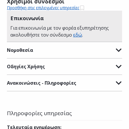
Χρήσιμοι σύνδεσμοι
Προσθήκη στις επιλεγμένες υπηρεσίες
Επικοινωνία
Για επικοινωνία με τον φορέα εξυπηρέτησης
ακολουθήστε τον σύνδεσμο
εδώ
.
Νομοθεσία
Οδηγίες Χρήσης
Ανακοινώσεις - Πληροφορίες
Πληροφορίες υπηρεσίας
Τελευταία ενημέρωση
: