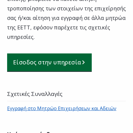
τροποποίησης των στοιχείων της επιχείρησής
σας ή/και αίτηση για εγγραφή σε άλλα μητρώα
της ΕΕΤΤ, εφόσον παρέχετε τις σχετικές
υπηρεσίες.
Είσοδος στην υπηρεσία
Σχετικές Συναλλαγές
Εγγραφή στο Μητρώο Επιχειρήσεων και Αδειών