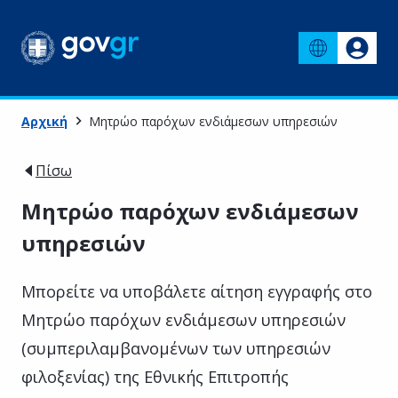
Αρχική
Μητρώο παρόχων ενδιάμεσων υπηρεσιών
Πίσω
Μητρώο παρόχων ενδιάμεσων
υπηρεσιών
Μπορείτε να υποβάλετε αίτηση εγγραφής στο
Μητρώο παρόχων ενδιάμεσων υπηρεσιών
(συμπεριλαμβανομένων των υπηρεσιών
φιλοξενίας) της Εθνικής Επιτροπής