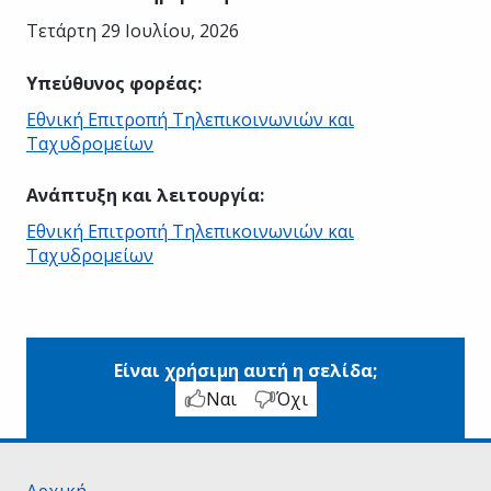
Τετάρτη 29 Ιουλίου, 2026
Υπεύθυνος φορέας
:
Εθνική Επιτροπή Τηλεπικοινωνιών και
Ταχυδρομείων
Ανάπτυξη και λειτουργία
:
Εθνική Επιτροπή Τηλεπικοινωνιών και
Ταχυδρομείων
Είναι χρήσιμη αυτή η σελίδα;
Ναι
Όχι
Αρχική