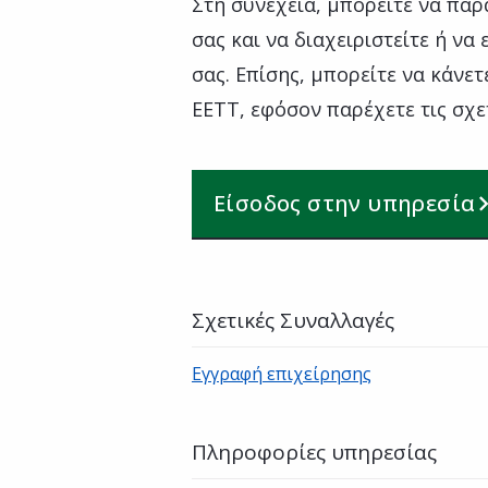
Στη συνέχεια, μπορείτε να παρ
σας και να διαχειριστείτε ή να
σας. Επίσης, μπορείτε να κάνε
ΕΕΤΤ, εφόσον παρέχετε τις σχε
Είσοδος στην υπηρεσία
Σχετικές Συναλλαγές
Εγγραφή επιχείρησης
Πληροφορίες υπηρεσίας