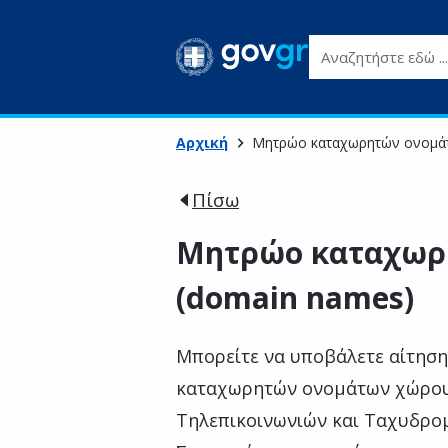
Αναζητήστε εδώ ...
Αρχική
Μητρώο καταχωρητών ονομά
Πίσω
Μητρώο καταχωρ
(domain names)
Μπορείτε να υποβάλετε αίτησ
καταχωρητών ονομάτων χώρου 
Τηλεπικοινωνιών και Ταχυδρομ