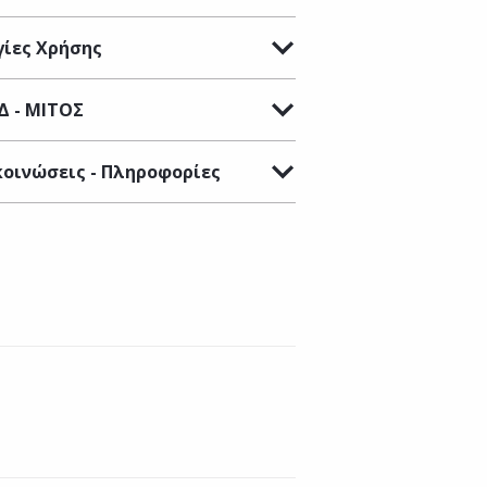
ίες Χρήσης
Δ - ΜΙΤΟΣ
οινώσεις - Πληροφορίες