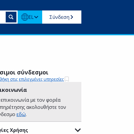
EL
Σύνδεση
σιμοι σύνδεσμοι
ήκη στις επιλεγμένες υπηρεσίες
ικοινωνία
 επικοινωνία με τον φορέα
υπηρέτησης ακολουθήστε τον
νδεσμο
εδώ
.
ίες Χρήσης