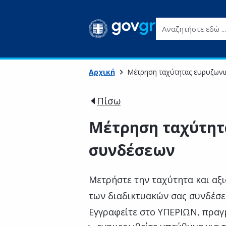
Αναζητήστε εδώ ...
Αρχική
Μέτρηση ταχύτητας ευρυζων
Πίσω
Μέτρηση ταχύτητ
συνδέσεων
Μετρήστε την ταχύτητα και αξι
των διαδικτυακών σας συνδέσε
Εγγραφείτε στο ΥΠΕΡΙΩΝ, πραγ