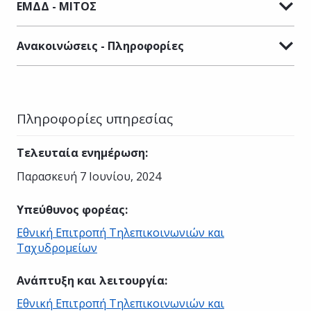
ΕΜΔΔ - ΜΙΤΟΣ
Ανακοινώσεις - Πληροφορίες
Πληροφορίες υπηρεσίας
Τελευταία ενημέρωση
:
Παρασκευή 7 Ιουνίου, 2024
Υπεύθυνος φορέας
:
Εθνική Επιτροπή Τηλεπικοινωνιών και
Ταχυδρομείων
Ανάπτυξη και λειτουργία
:
Εθνική Επιτροπή Τηλεπικοινωνιών και