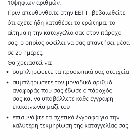
10ψήφιων αριθμών.
Πριν απευθυνθείτε στην ΕΕΤΤ, βεβαιωθείτε
ότι έχετε ήδη καταθέσει το ερώτημα, το
αίτημα ή την καταγγελία σας στον πάροχό
σας, ο οποίος οφείλει να σας απαντήσει μέσα
σε 20 ημέρες.
Θα χρειαστεί να:
συμπληρώσετε τα προσωπικά σας στοιχεία
συμπληρώσετε τον μοναδικό αριθμό
αναφοράς που σας έδωσε ο πάροχός
σας και να υποβάλλετε κάθε έγγραφη
επικοινωνία μαζί του
επισυνάψτε τα σχετικά έγγραφα για την
καλύτερη τεκμηρίωση της καταγγελίας σας