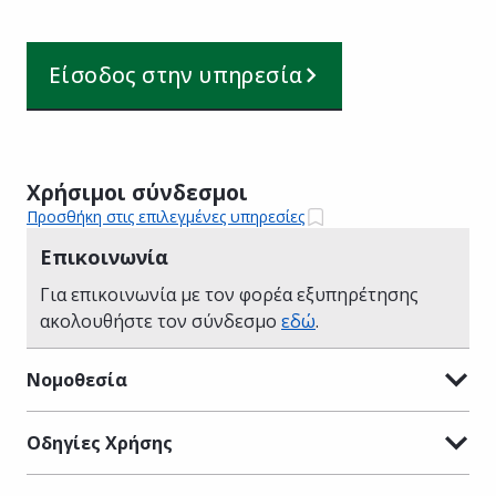
Είσοδος στην υπηρεσία
Χρήσιμοι σύνδεσμοι
Προσθήκη στις επιλεγμένες υπηρεσίες
Επικοινωνία
Για επικοινωνία με τον φορέα εξυπηρέτησης
ακολουθήστε τον σύνδεσμο
εδώ
.
Νομοθεσία
Οδηγίες Χρήσης