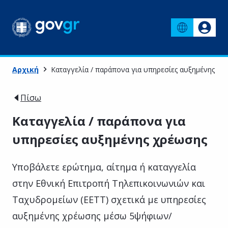
Αρχική
Καταγγελία / παράπονα για υπηρεσίες αυξημένης χρ
Πίσω
Καταγγελία / παράπονα για
υπηρεσίες αυξημένης χρέωσης
Υποβάλετε ερώτημα, αίτημα ή καταγγελία
στην Εθνική Επιτροπή Τηλεπικοινωνιών και
Ταχυδρομείων (ΕΕΤΤ) σχετικά με υπηρεσίες
αυξημένης χρέωσης μέσω 5ψήφιων/