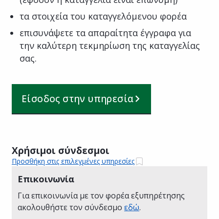
τα στοιχεία του καταγγελόμενου φορέα
επισυνάψετε τα απαραίτητα έγγραφα για
την καλύτερη τεκμηρίωση της καταγγελίας
σας.
Είσοδος στην υπηρεσία
Χρήσιμοι σύνδεσμοι
Προσθήκη στις επιλεγμένες υπηρεσίες
Επικοινωνία
Για επικοινωνία με τον φορέα εξυπηρέτησης
ακολουθήστε τον σύνδεσμο
εδώ
.