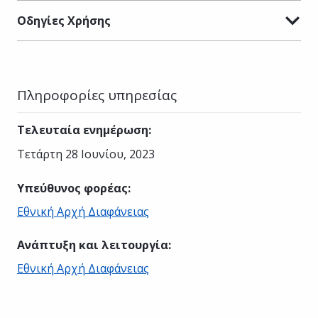
Οδηγίες Χρήσης
Πληροφορίες υπηρεσίας
Τελευταία ενημέρωση
:
Τετάρτη 28 Ιουνίου, 2023
Υπεύθυνος φορέας
:
Εθνική Αρχή Διαφάνειας
Ανάπτυξη και λειτουργία
:
Εθνική Αρχή Διαφάνειας