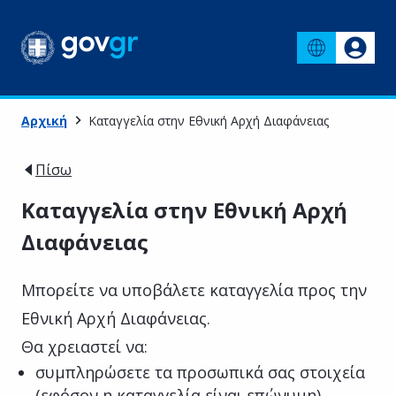
Αρχική
Καταγγελία στην Εθνική Αρχή Διαφάνειας
Πίσω
Καταγγελία στην Εθνική Αρχή
Διαφάνειας
Μπορείτε να υποβάλετε καταγγελία προς την
Εθνική Αρχή Διαφάνειας.
Θα χρειαστεί να:
συμπληρώσετε τα προσωπικά σας στοιχεία
(εφόσον η καταγγελία είναι επώνυμη)