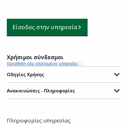
Είσοδος στην υπηρεσία
Χρήσιμοι σύνδεσμοι
Προσθήκη στις επιλεγμένες υπηρεσίες
Οδηγίες Χρήσης
Ανακοινώσεις - Πληροφορίες
Πληροφορίες υπηρεσίας