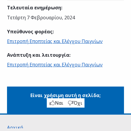
Τελευταία ενημέρωση
:
Τετάρτη 7 Φεβρουαρίου, 2024
Υπεύθυνος φορέας
:
Επιτροπή Εποπτείας και Ελέγχου Παιγνίων
Ανάπτυξη και λειτουργία
:
Επιτροπή Εποπτείας και Ελέγχου Παιγνίων
Είναι χρήσιμη αυτή η σελίδα;
Ναι
Όχι
Αρχική