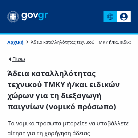
Αρχική
Άδεια καταλληλότητας τεχνικού ΤΜΚΥ ή/και ειδικών
Πίσω
Άδεια καταλληλότητας
τεχνικού ΤΜΚΥ ή/και ειδικών
χώρων για τη διεξαγωγή
παιγνίων (νομικό πρόσωπο)
Τα νομικά πρόσωπα μπορείτε να υποβάλλετε
αίτηση για τη χορήγηση άδειας