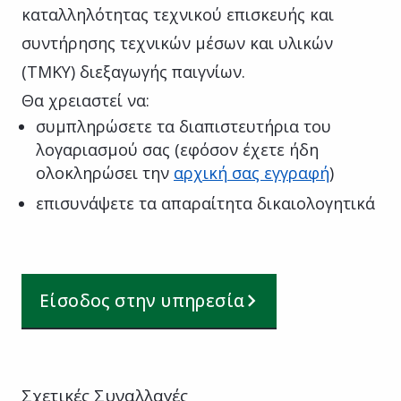
καταλληλότητας τεχνικού επισκευής και
συντήρησης τεχνικών μέσων και υλικών
(ΤΜΚΥ) διεξαγωγής παιγνίων.
Θα χρειαστεί να:
συμπληρώσετε τα διαπιστευτήρια του
λογαριασμού σας (εφόσον έχετε ήδη
ολοκληρώσει την
αρχική σας εγγραφή
)
επισυνάψετε τα απαραίτητα δικαιολογητικά
Είσοδος στην υπηρεσία
Σχετικές Συναλλαγές