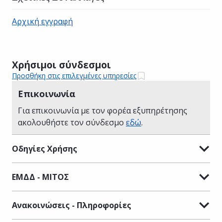
Αρχική εγγραφή
Χρήσιμοι σύνδεσμοι
Προσθήκη στις επιλεγμένες υπηρεσίες
Επικοινωνία
Για επικοινωνία με τον φορέα εξυπηρέτησης
ακολουθήστε τον σύνδεσμο
εδώ
.
Οδηγίες Χρήσης
ΕΜΔΔ - ΜΙΤΟΣ
Ανακοινώσεις - Πληροφορίες