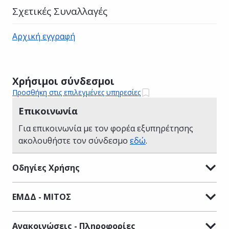
Σχετικές Συναλλαγές
Αρχική εγγραφή
Χρήσιμοι σύνδεσμοι
Προσθήκη στις επιλεγμένες υπηρεσίες
Επικοινωνία
Για επικοινωνία με τον φορέα εξυπηρέτησης
ακολουθήστε τον σύνδεσμο
εδώ
.
Οδηγίες Χρήσης
ΕΜΔΔ - ΜΙΤΟΣ
Ανακοινώσεις - Πληροφορίες