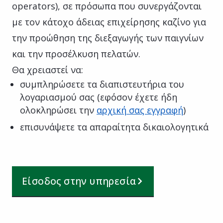
operators), σε πρόσωπα που συνεργάζονται
με τον κάτοχο άδειας επιχείρησης καζίνο για
την προώθηση της διεξαγωγής των παιγνίων
και την προσέλκυση πελατών.
Θα χρειαστεί να:
συμπληρώσετε τα διαπιστευτήρια του
λογαριασμού σας (εφόσον έχετε ήδη
ολοκληρώσει την
αρχική σας εγγραφή
)
επισυνάψετε τα απαραίτητα δικαιολογητικά
Είσοδος στην υπηρεσία