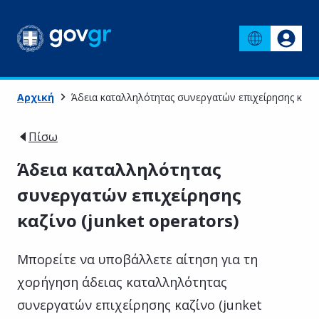
Αρχική
Άδεια καταλληλότητας συνεργατών επιχείρησης καζίνο
Πίσω
Άδεια καταλληλότητας
συνεργατών επιχείρησης
καζίνο (junket operators)
Μπορείτε να υποβάλλετε αίτηση για τη
χορήγηση άδειας καταλληλότητας
συνεργατών επιχείρησης καζίνο (junket