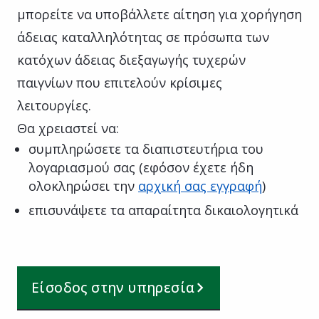
μπορείτε να υποβάλλετε αίτηση για χορήγηση
άδειας καταλληλότητας σε πρόσωπα των
κατόχων άδειας διεξαγωγής τυχερών
παιγνίων που επιτελούν κρίσιμες
λειτουργίες.
Θα χρειαστεί να:
συμπληρώσετε τα διαπιστευτήρια του
λογαριασμού σας (εφόσον έχετε ήδη
ολοκληρώσει την
αρχική σας εγγραφή
)
επισυνάψετε τα απαραίτητα δικαιολογητικά
Είσοδος στην υπηρεσία