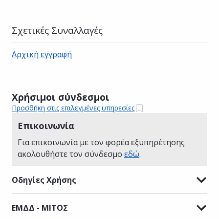
Σχετικές Συναλλαγές
Αρχική εγγραφή
Χρήσιμοι σύνδεσμοι
Προσθήκη στις επιλεγμένες υπηρεσίες
Επικοινωνία
Για επικοινωνία με τον φορέα εξυπηρέτησης
ακολουθήστε τον σύνδεσμο
εδώ
.
Οδηγίες Χρήσης
ΕΜΔΔ - ΜΙΤΟΣ