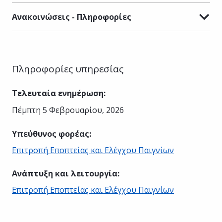
Ανακοινώσεις - Πληροφορίες
Πληροφορίες υπηρεσίας
Τελευταία ενημέρωση
:
Πέμπτη 5 Φεβρουαρίου, 2026
Υπεύθυνος φορέας
:
Επιτροπή Εποπτείας και Ελέγχου Παιγνίων
Ανάπτυξη και λειτουργία
:
Επιτροπή Εποπτείας και Ελέγχου Παιγνίων