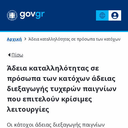
Αρχική
Άδεια καταλληλότητας σε πρόσωπα των κατόχων άδει
Πίσω
Άδεια καταλληλότητας σε
πρόσωπα των κατόχων άδειας
διεξαγωγής τυχερών παιγνίων
που επιτελούν κρίσιμες
λειτουργίες
Οι κάτοχοι άδειας διεξαγωγής παιγνίων