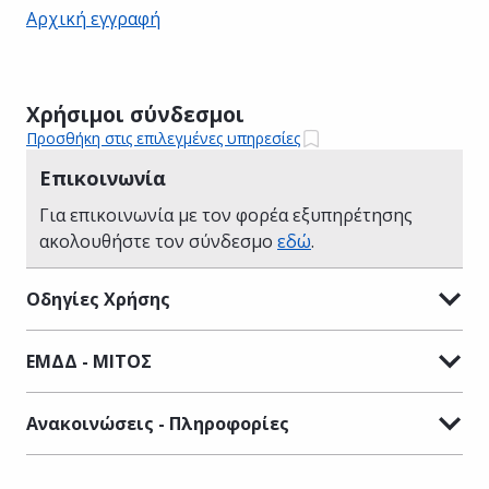
Αρχική εγγραφή
Χρήσιμοι σύνδεσμοι
Προσθήκη στις επιλεγμένες υπηρεσίες
Επικοινωνία
Για επικοινωνία με τον φορέα εξυπηρέτησης
ακολουθήστε τον σύνδεσμο
εδώ
.
Οδηγίες Χρήσης
ΕΜΔΔ - ΜΙΤΟΣ
Ανακοινώσεις - Πληροφορίες