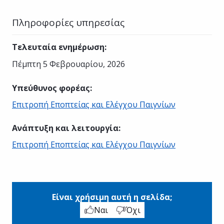
Πληροφορίες υπηρεσίας
Τελευταία ενημέρωση
:
Πέμπτη 5 Φεβρουαρίου, 2026
Υπεύθυνος φορέας
:
Επιτροπή Εποπτείας και Ελέγχου Παιγνίων
Ανάπτυξη και λειτουργία
:
Επιτροπή Εποπτείας και Ελέγχου Παιγνίων
Είναι χρήσιμη αυτή η σελίδα;
Ναι
Όχι