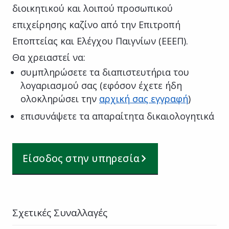
διοικητικού και λοιπού προσωπικού
επιχείρησης καζίνο από την Επιτροπή
Εποπτείας και Ελέγχου Παιγνίων (ΕΕΕΠ).
Θα χρειαστεί να:
συμπληρώσετε τα διαπιστευτήρια του
λογαριασμού σας (εφόσον έχετε ήδη
ολοκληρώσει την
αρχική σας εγγραφή
)
επισυνάψετε τα απαραίτητα δικαιολογητικά
Είσοδος στην υπηρεσία
Σχετικές Συναλλαγές