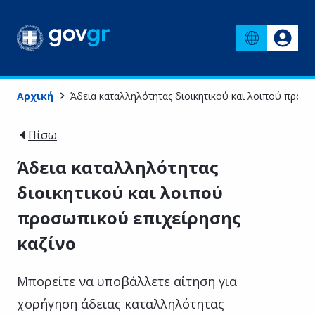
Αρχική
Άδεια καταλληλότητας διοικητικού και λοιπού προσω
Πίσω
Άδεια καταλληλότητας
διοικητικού και λοιπού
προσωπικού επιχείρησης
καζίνο
Μπορείτε να υποβάλλετε αίτηση για
χορήγηση άδειας καταλληλότητας