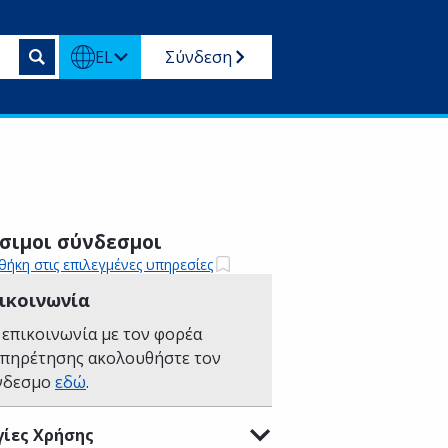
EL
Σύνδεση
σιμοι σύνδεσμοι
ήκη στις επιλεγμένες υπηρεσίες
ικοινωνία
 επικοινωνία με τον φορέα
υπηρέτησης ακολουθήστε τον
νδεσμο
εδώ
.
ίες Χρήσης