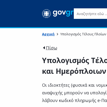
Αναζητήστε εδώ ...
Αρχική
Υπολογισμός Τέλους Πλοίων 
Πίσω
Υπολογισμός Τέλ
και Ημερόπλοιων 
Οι ιδιοκτήτες (φυσικά και νομ
αναψυχής μπορούν να υπολογί
λάβουν κωδικό πληρωμής e-Π