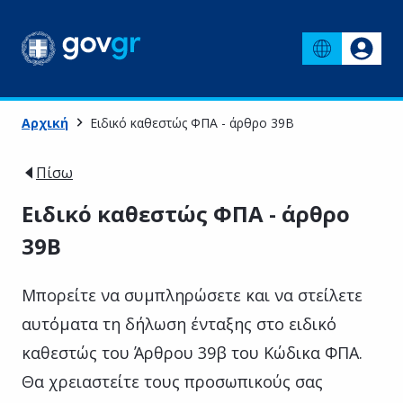
Αρχική
Ειδικό καθεστώς ΦΠΑ - άρθρο 39Β
Πίσω
Ειδικό καθεστώς ΦΠΑ - άρθρο
39Β
Μπορείτε να συμπληρώσετε και να στείλετε
αυτόματα τη δήλωση ένταξης στο ειδικό
καθεστώς του Άρθρου 39β του Κώδικα ΦΠΑ.
Θα χρειαστείτε τους προσωπικούς σας