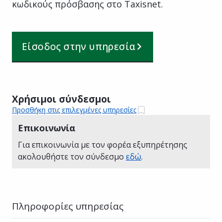
κωδικούς πρόσβασης στο Taxisnet.
Είσοδος στην υπηρεσία
Χρήσιμοι σύνδεσμοι
Προσθήκη στις επιλεγμένες υπηρεσίες
Επικοινωνία
Για επικοινωνία με τον φορέα εξυπηρέτησης
ακολουθήστε τον σύνδεσμο
εδώ
.
Πληροφορίες υπηρεσίας