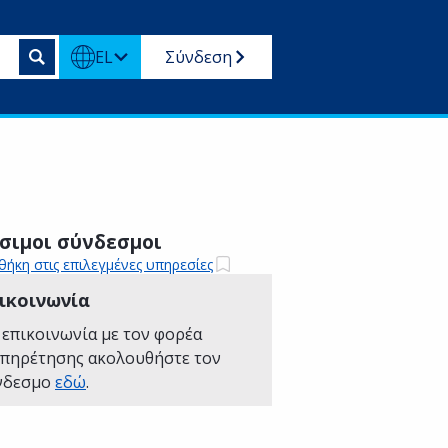
EL
Σύνδεση
σιμοι σύνδεσμοι
ήκη στις επιλεγμένες υπηρεσίες
ικοινωνία
 επικοινωνία με τον φορέα
υπηρέτησης ακολουθήστε τον
νδεσμο
εδώ
.