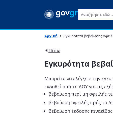
Αναζητήστε εδώ ...
Αρχική
Εγκυρότητα βεβαίωσης οφειλ
Πίσω
Εγκυρότητα βεβα
Μπορείτε να ελέγξετε την εγκυ
εκδοθεί από τη ΔΟΥ για τις εξή
βεβαίωση περί μη οφειλής τ
βεβαίωση οφειλής πρός το 
βεβαίωση έκδοσης πινακίδα