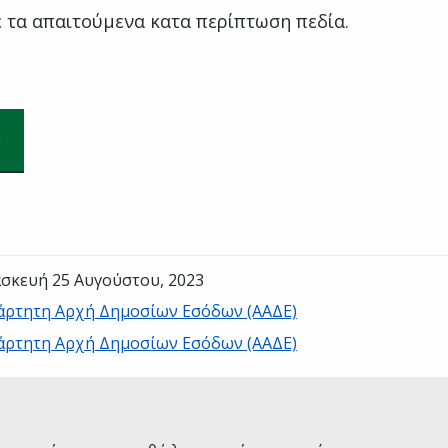
 τα απαιτούμενα κατα περίπτωση πεδία.
σκευή 25 Αυγούστου, 2023
άρτητη Αρχή Δημοσίων Εσόδων (ΑΑΔΕ)
άρτητη Αρχή Δημοσίων Εσόδων (ΑΑΔΕ)
Ναι
Όχι