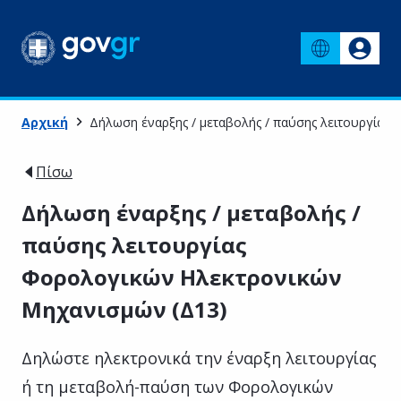
Αρχική
Δήλωση έναρξης / μεταβολής / παύσης λειτουργίας
Πίσω
Δήλωση έναρξης / μεταβολής /
παύσης λειτουργίας
Φορολογικών Ηλεκτρονικών
Μηχανισμών (Δ13)
Δηλώστε ηλεκτρονικά την έναρξη λειτουργίας
ή τη μεταβολή-παύση των Φορολογικών