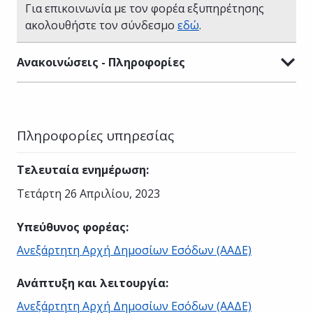
Για επικοινωνία με τον φορέα εξυπηρέτησης
ακολουθήστε τον σύνδεσμο
εδώ
.
Ανακοινώσεις - Πληροφορίες
Πληροφορίες υπηρεσίας
Τελευταία ενημέρωση
:
Τετάρτη 26 Απριλίου, 2023
Υπεύθυνος φορέας
:
Ανεξάρτητη Αρχή Δημοσίων Εσόδων (ΑΑΔΕ)
Ανάπτυξη και λειτουργία
:
Ανεξάρτητη Αρχή Δημοσίων Εσόδων (ΑΑΔΕ)