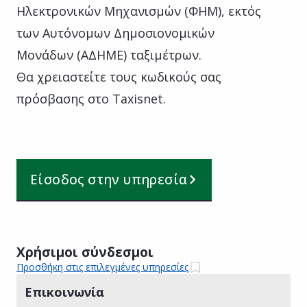
Ηλεκτρονικών Μηχανισμών (ΦΗΜ), εκτός
των Αυτόνομων Δημοσιονομικών
Μονάδων (ΑΔΗΜΕ) ταξιμέτρων.
Θα χρειαστείτε τους κωδικούς σας
πρόσβασης στο Taxisnet.
Είσοδος στην υπηρεσία
Χρήσιμοι σύνδεσμοι
Προσθήκη στις επιλεγμένες υπηρεσίες
Επικοινωνία