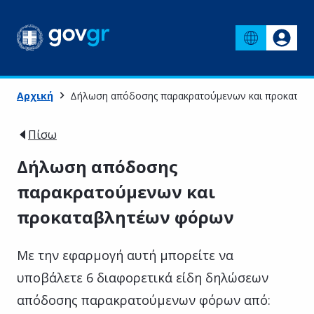
Αρχική
Δήλωση απόδοσης παρακρατούμενων και προκαταβ
Πίσω
Δήλωση απόδοσης
παρακρατούμενων και
προκαταβλητέων φόρων
Με την εφαρμογή αυτή μπορείτε να
υποβάλετε 6 διαφορετικά είδη δηλώσεων
απόδοσης παρακρατούμενων φόρων από: