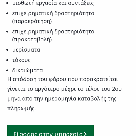
μισθωτή εργασία και συντάξεις
επιχειρηματική δραστηριότητα
(παρακράτηση)
επιχειρηματική δραστηριότητα
(προκαταβολή)
μερίσματα
τόκους
δικαιώματα
Η απόδοση του φόρου που παρακρατείται
γίνεται το αργότερο μέχρι το τέλος του 2ου
μήνα από την ημερομηνία καταβολής της
πληρωμής.
Είσοδος στην υπηρεσία