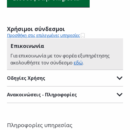
Χρήσιμοι σύνδεσμοι
Προσθήκη στις επιλεγμένες υπηρεσίες
Επικοινωνία
Για επικοινωνία με τον φορέα εξυπηρέτησης
ακολουθήστε τον σύνδεσμο
εδώ
.
Οδηγίες Χρήσης
Ανακοινώσεις - Πληροφορίες
Πληροφορίες υπηρεσίας