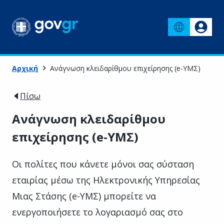
Αρχική
Ανάγνωση κλειδαρίθμου επιχείρησης (e-ΥΜΣ)
Πίσω
Ανάγνωση κλειδαρίθμου
επιχείρησης (e-ΥΜΣ)
Οι πολίτες που κάνετε μόνοι σας σύσταση
εταιρίας μέσω της Ηλεκτρονικής Υπηρεσίας
Μιας Στάσης (e-ΥΜΣ) μπορείτε να
ενεργοποιήσετε το λογαριασμό σας στο