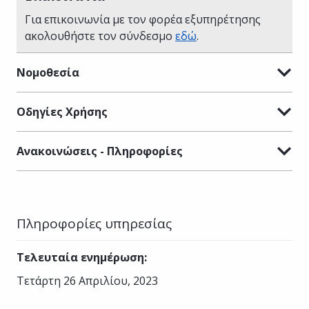
Για επικοινωνία με τον φορέα εξυπηρέτησης
ακολουθήστε τον σύνδεσμο
εδώ
.
Νομοθεσία
Οδηγίες Χρήσης
Ανακοινώσεις - Πληροφορίες
Πληροφορίες υπηρεσίας
Τελευταία ενημέρωση
:
Τετάρτη 26 Απριλίου, 2023