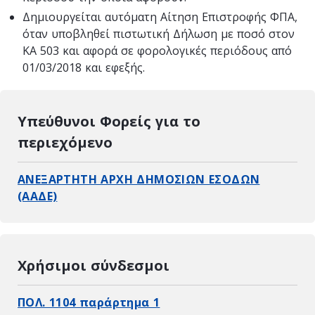
Δημιουργείται αυτόματη Αίτηση Επιστροφής ΦΠΑ,
όταν υποβληθεί πιστωτική Δήλωση με ποσό στον
ΚΑ 503 και αφορά σε φορολογικές περιόδους από
01/03/2018 και εφεξής.
Υπεύθυνοι Φορείς για το
περιεχόμενο
ΑΝΕΞΑΡΤΗΤΗ ΑΡΧΗ ΔΗΜΟΣΙΩΝ ΕΣΟΔΩΝ
(ΑΑΔΕ)
Χρήσιμοι σύνδεσμοι
ΠΟΛ. 1104 παράρτημα 1