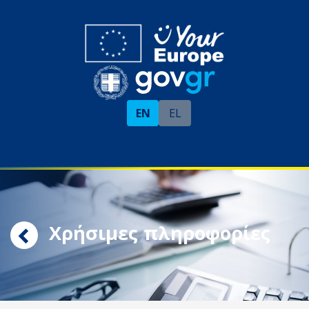
EN
EL
Χρήσιμες πληροφορίες