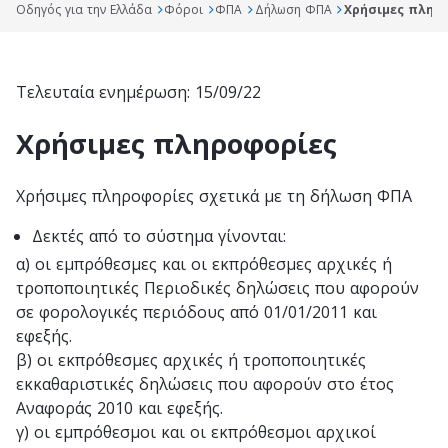
Οδηγός για την Ελλάδα
Φόροι
ΦΠΑ
Δήλωση ΦΠΑ
Χρήσιμες πληρ
Τελευταία ενημέρωση: 15/09/22
Χρήσιμες πληροφορίες
Χρήσιμες πληροφορίες σχετικά με τη δήλωση ΦΠΑ
Δεκτές από το σύστημα γίνονται:
α) οι εμπρόθεσμες και οι εκπρόθεσμες αρχικές ή
τροποποιητικές Περιοδικές δηλώσεις που αφορούν
σε φορολογικές περιόδους από 01/01/2011 και
εφεξής.
β) οι εκπρόθεσμες αρχικές ή τροποποιητικές
εκκαθαριστικές δηλώσεις που αφορούν στο έτος
Αναφοράς 2010 και εφεξής.
γ) οι εμπρόθεσμοι και οι εκπρόθεσμοι αρχικοί