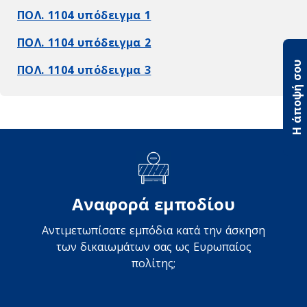
ΠΟΛ. 1104 υπόδειγμα 1
ΠΟΛ. 1104 υπόδειγμα 2
Η άποψή σου
ΠΟΛ. 1104 υπόδειγμα 3
Αναφορά εμποδίου
Αντιμετωπίσατε εμπόδια κατά την άσκηση
των δικαιωμάτων σας ως Ευρωπαίος
πολίτης;