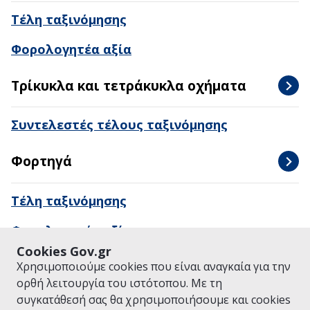
Τέλη ταξινόμησης
Φορολογητέα αξία
Τρίκυκλα και τετράκυκλα οχήματα
Συντελεστές τέλους ταξινόμησης
Φορτηγά
Τέλη ταξινόμησης
Φορολογητέα αξία
Cookies Gov.gr
Χρησιμοποιούμε cookies που είναι αναγκαία για την
ορθή λειτουργία του ιστότοπου. Με τη
συγκατάθεσή σας θα χρησιμοποιήσουμε και cookies