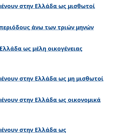
μένουν στην Ελλάδα ως μισθωτοί
περιόδους άνω των τριών μηνών
Ελλάδα ως μέλη οικογένειας
μένουν στην Ελλάδα ως μη μισθωτοί
μένουν στην Ελλάδα ως οικονομικά
μένουν στην Ελλάδα ως