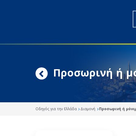
Προσωρινή ή μ
Οδηγός για την Ελλάδα
Διαμονή
Προσωρινή ή μόνι