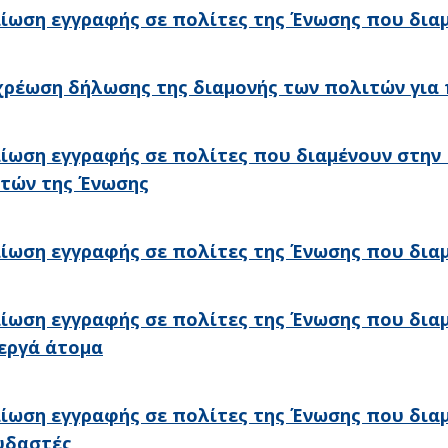
ίωση εγγραφής σε πολίτες της Ένωσης που δια
ρέωση δήλωσης της διαμονής των πολιτών για 
ίωση εγγραφής σε πολίτες που διαμένουν στην 
τών της Ένωσης
ίωση εγγραφής σε πολίτες της Ένωσης που δια
ίωση εγγραφής σε πολίτες της Ένωσης που δια
εργά άτομα
ίωση εγγραφής σε πολίτες της Ένωσης που δια
υδαστές